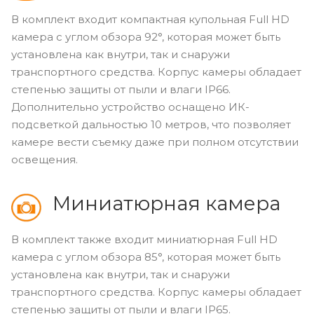
В комплект входит компактная купольная Full HD
камера с углом обзора 92°, которая может быть
установлена как внутри, так и снаружи
транспортного средства. Корпус камеры обладает
степенью защиты от пыли и влаги IP66.
Дополнительно устройство оснащено ИК-
подсветкой дальностью 10 метров, что позволяет
камере вести съемку даже при полном отсутствии
освещения.
Миниатюрная камера
В комплект также входит миниатюрная Full HD
камера с углом обзора 85°, которая может быть
установлена как внутри, так и снаружи
транспортного средства. Корпус камеры обладает
степенью защиты от пыли и влаги IP65.