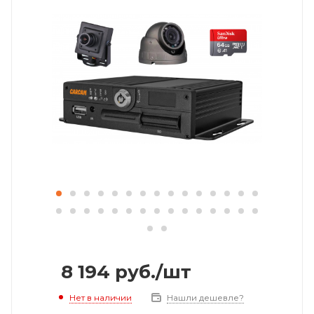
8 194
руб.
/шт
Нет в наличии
Нашли дешевле?