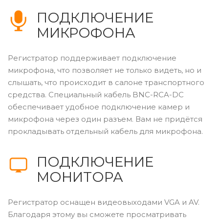
ПОДКЛЮЧЕНИЕ
МИКРОФОНА
Регистратор поддерживает подключение
микрофона, что позволяет не только видеть, но и
слышать, что происходит в салоне транспортного
средства. Специальный кабель BNC-RCA-DC
обеспечивает удобное подключение камер и
микрофона через один разъем. Вам не придётся
прокладывать отдельный кабель для микрофона.
ПОДКЛЮЧЕНИЕ
МОНИТОРА
Регистратор оснащен видеовыходами VGA и AV.
Благодаря этому вы сможете просматривать