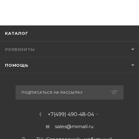
КАТАЛОГ
РЕКВИЗИТЫ
ПОМОЩЬ
ПОДПИСАТЬСЯ НА РАССЫЛКУ
+7(499) 490-48-04
sales@mimall.ru