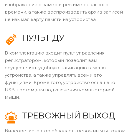
изображение с камер в режиме реального
времени, а также воспроизводить архив записей
не изымая карту памяти из устройства.
ПУЛЬТ ДУ
В комплектацию входит пульт управления
регистратором, который позволит вам
осуществлять удобную навигацию в меню
устройства, а также управлять всеми его
функциями. Кроме того, устройство оснащено
USB-портом для подключения компьютерной
мыши.
ТРЕВОЖНЫЙ ВЫХОД
Видеорегистратор обладает тревожным выходом.