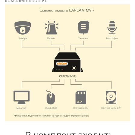
комплект кабеля.