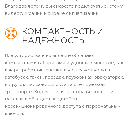
Благодаря этому вы сможете подключать систему
видеофиксации к сирене сигнализации.
КОМПАКТНОСТЬ И
НАДЕЖНОСТЬ
Все устройства в комплекте обладают
компактными габаритами и удобны в монтаже, так
как разработаны специально для установки в
автобусах, такси, поездах, грузовиках, эвакуаторах,
и другом пассажирском, а также грузовом
транспорте. Корпус регистратора выполнен из
металла и обладает защитой от
несанкционированного доступа с персональным
ключом.