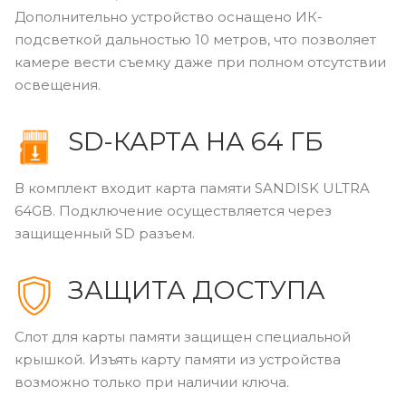
Дополнительно устройство оснащено ИК-
подсветкой дальностью 10 метров, что позволяет
камере вести съемку даже при полном отсутствии
освещения.
SD-КАРТА НА 64 ГБ
В комплект входит карта памяти SANDISK ULTRA
64GB. Подключение осуществляется через
защищенный SD разъем.
ЗАЩИТА ДОСТУПА
Слот для карты памяти защищен специальной
крышкой. Изъять карту памяти из устройства
возможно только при наличии ключа.