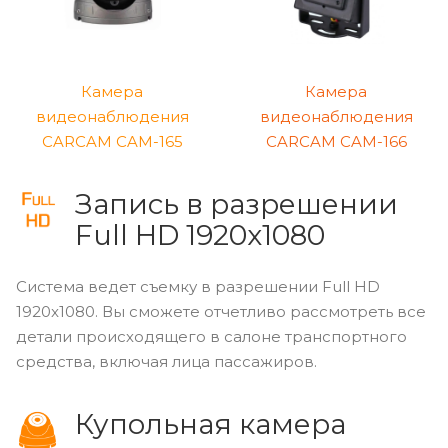
Камера
Камера
видеонаблюдения
видеонаблюдения
CARCAM CAM-165
CARCAM CAM-166
Запись в разрешении
Full HD 1920x1080
Система ведет съемку в разрешении Full HD
1920x1080. Вы сможете отчетливо рассмотреть все
детали происходящего в салоне транспортного
средства, включая лица пассажиров.
Купольная камера