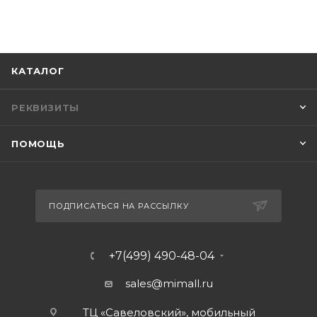
КАТАЛОГ
РЕКВИЗИТЫ
ПОМОЩЬ
ПОДПИСАТЬСЯ НА РАССЫЛКУ
+7(499) 490-48-04
sales@mimall.ru
ТЦ «Савеловский», мобильный