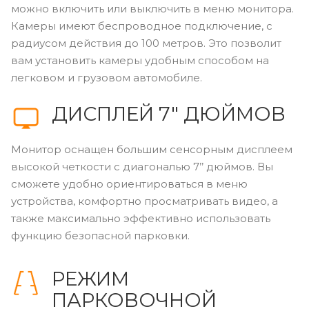
можно включить или выключить в меню монитора.
Камеры имеют беспроводное подключение, с
радиусом действия до 100 метров. Это позволит
вам установить камеры удобным способом на
легковом и грузовом автомобиле.
ДИСПЛЕЙ 7″ ДЮЙМОВ
Монитор оснащен большим сенсорным дисплеем
высокой четкости c диагональю 7’’ дюймов. Вы
сможете удобно ориентироваться в меню
устройства, комфортно просматривать видео, а
также максимально эффективно использовать
функцию безопасной парковки.
РЕЖИМ
ПАРКОВОЧНОЙ