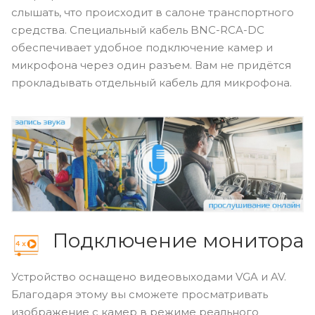
слышать, что происходит в салоне транспортного
средства. Специальный кабель BNC-RCA-DC
обеспечивает удобное подключение камер и
микрофона через один разъем. Вам не придётся
прокладывать отдельный кабель для микрофона.
Подключение монитора
Устройство оснащено видеовыходами VGA и AV.
Благодаря этому вы сможете просматривать
изображение с камер в режиме реального