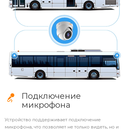
Подключение
микрофона
Устройство поддерживает подключение
микрофона, что позволяет не только видеть, но и