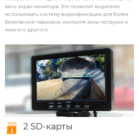
весь экран монитора. Это позволит водителю
использовать систему видеофиксации для более
безопасной парковки, контроля зоны погрузки и
многого другого.
2 SD-карты