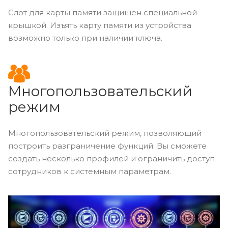
Слот для карты памяти защищен специальной
крышкой. Изъять карту памяти из устройства
возможно только при наличии ключа.
Многопользовательский
режим
Многопользовательский режим, позволяющий
построить разграничение функций. Вы сможете
создать несколько профилей и ограничить доступ
сотрудников к системным параметрам.