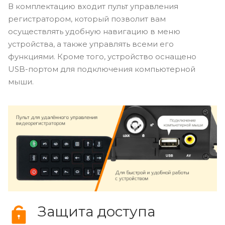
В комплектацию входит пульт управления
регистратором, который позволит вам
осуществлять удобную навигацию в меню
устройства, а также управлять всеми его
функциями. Кроме того, устройство оснащено
USB-портом для подключения компьютерной
мыши.
Защита доступа