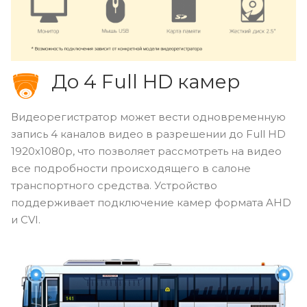
До 4 Full HD камер
Видеорегистратор может вести одновременную
запись 4 каналов видео в разрешении до Full HD
1920x1080p, что позволяет рассмотреть на видео
все подробности происходящего в салоне
транспортного средства. Устройство
поддерживает подключение камер формата AHD
и CVI.