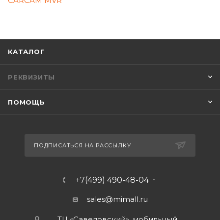
КАТАЛОГ
РЕКВИЗИТЫ
ПОМОЩЬ
ПОДПИСАТЬСЯ НА РАССЫЛКУ
+7(499) 490-48-04
sales@mimall.ru
ТЦ «Савеловский», мобильный