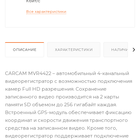
Кбит/с
Все характеристики
ОПИСАНИЕ
ХАРАКТЕРИСТИКИ
НАЛИЧИЕ
CARCAM MVR4422 – автомобильный 4-канальный
видеорегистратор с возможностью подключения
камер Full HD разрешения. Сохранение
записанного видео производится на 2 карты
памяти SD объемом до 256 гигабайт каждая.
Встроенный GPS-модуль обеспечивает фиксацию
координат и скорости движения транспортного
средства на записанном видео. Кроме того,
видеорегистратор поддерживает подключение