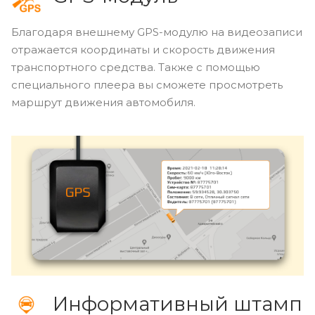
Благодаря внешнему GPS-модулю на видеозаписи
отражается координаты и скорость движения
транспортного средства. Также с помощью
специального плеера вы сможете просмотреть
маршрут движения автомобиля.
Информативный штамп