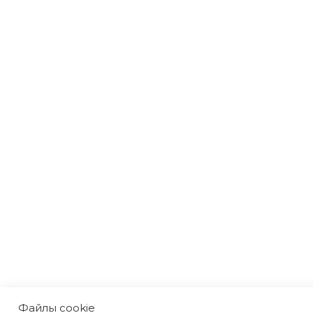
Файлы cookie