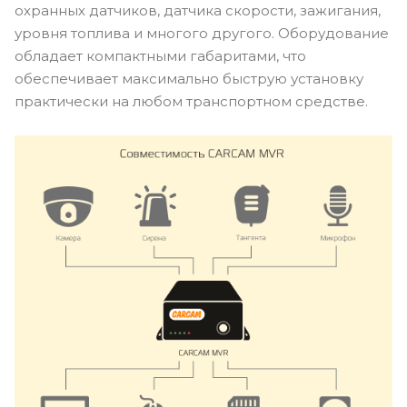
охранных датчиков, датчика скорости, зажигания,
уровня топлива и многого другого. Оборудование
обладает компактными габаритами, что
обеспечивает максимально быструю установку
практически на любом транспортном средстве.