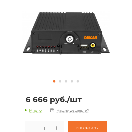
6 666
руб.
/шт
Много
Нашли дешевле?
В КОРЗИНУ