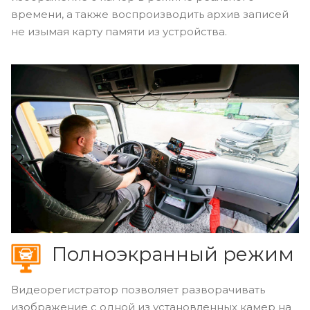
времени, а также воспроизводить архив записей
не изымая карту памяти из устройства.
Полноэкранный режим
Видеорегистратор позволяет разворачивать
изображение с одной из установленных камер на