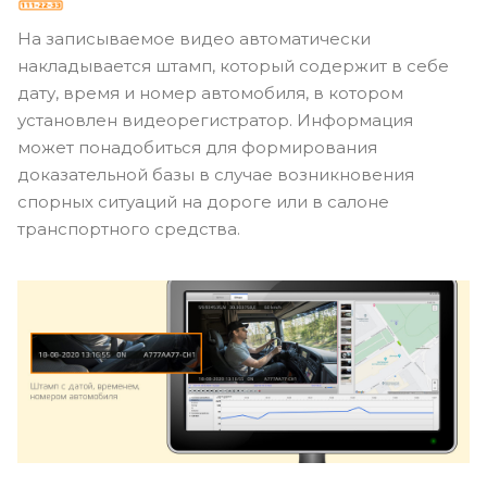
На записываемое видео автоматически
накладывается штамп, который содержит в себе
дату, время и номер автомобиля, в котором
установлен видеорегистратор. Информация
может понадобиться для формирования
доказательной базы в случае возникновения
спорных ситуаций на дороге или в салоне
транспортного средства.