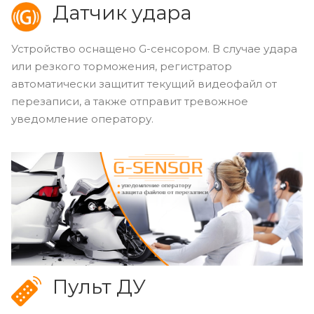
Датчик удара
Устройство оснащено G-сенсором. В случае удара
или резкого торможения, регистратор
автоматически защитит текущий видеофайл от
перезаписи, а также отправит тревожное
уведомление оператору.
Пульт ДУ