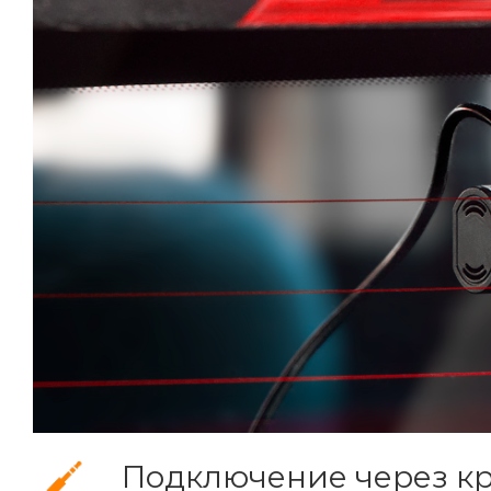
Подключение через к