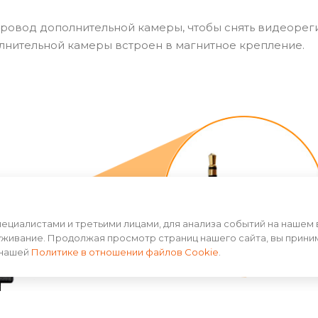
провод дополнительной камеры, чтобы снять видеорег
олнительной камеры встроен в магнитное крепление.
циалистами и третьими лицами, для анализа событий на нашем 
уживание. Продолжая просмотр страниц нашего сайта, вы прини
 нашей
Политике в отношении файлов Cookie
.