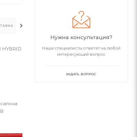
ТАВКА
ДОПОЛНИТЕЛЬНО
Нужна консультация?
Наши специалисты ответят на любой
M HYBRID
интересующий вопрос
ЗАДАТЬ ВОПРОС
 салона
 В