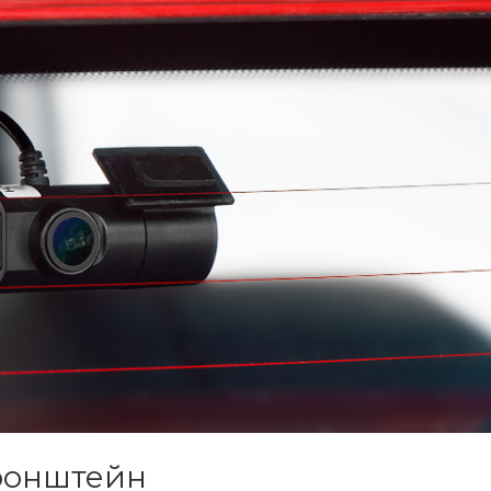
ронштейн