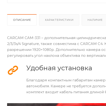
ОПИСАНИЕ
ХАРАКТЕРИСТИКИ
НАЛИЧИЕ
CARCAM CAM-331 – дополнительная цилиндрическ
2/3/3s/4 Signature, также совместима с CARCAM C4.
разрешении 1920×1080p. Дополнительно камера о
регулировать угол наклона объектива по вертикали
Удобная установка
Благодаря компактным габаритам камер
автомобиля. Камере не требуется дополн
комплект входит кабель питания длиной 