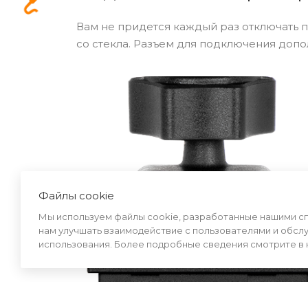
Вам не придется каждый раз отключать 
со стекла. Разъем для подключения доп
Файлы cookie
Мы используем файлы cookie, разработанные нашими спе
нам улучшать взаимодействие с пользователями и обсл
использования. Более подробные сведения смотрите в