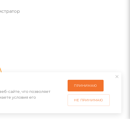
истратор
ПРИНИМАЮ
веб-сайте, что позволяет
маете условия его
НЕ ПРИНИМАЮ