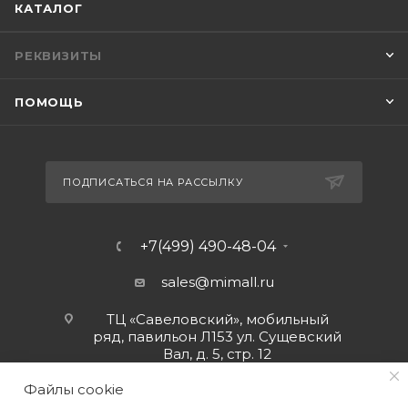
КАТАЛОГ
РЕКВИЗИТЫ
ПОМОЩЬ
ПОДПИСАТЬСЯ НА РАССЫЛКУ
+7(499) 490-48-04
sales@mimall.ru
ТЦ «Савеловский», мобильный
ряд, павильон Л153 ул. Сущевский
Вал, д. 5, стр. 12
Файлы cookie