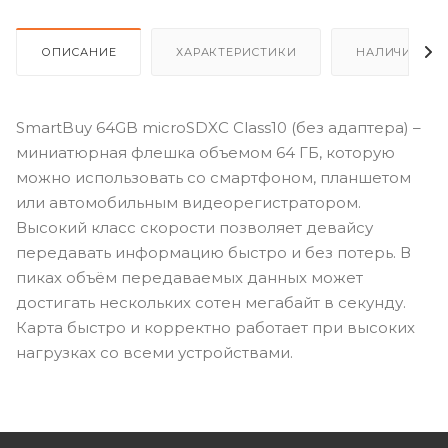
ОПИСАНИЕ
ХАРАКТЕРИСТИКИ
НАЛИЧИЕ
SmartBuy 64GB microSDXC Class10 (без адаптера) –
миниатюрная флешка объемом 64 ГБ, которую
можно использовать со смартфоном, планшетом
или автомобильным видеорегистратором.
Высокий класс скорости позволяет девайсу
передавать информацию быстро и без потерь. В
пиках объём передаваемых данных может
достигать нескольких сотен мегабайт в секунду.
Карта быстро и корректно работает при высоких
нагрузках со всеми устройствами.