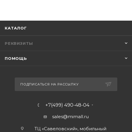
КАТАЛОГ
РЕКВИЗИТЫ
ПОМОЩЬ
ПОДПИСАТЬСЯ НА РАССЫЛКУ
+7(499) 490-48-04
sales@mimall.ru
ТЦ «Савеловский», мобильный