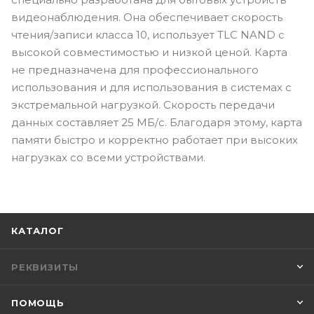
видеонаблюдения. Она обеспечивает скорость
чтения/записи класса 10, использует TLC NAND с
высокой совместимостью и низкой ценой. Карта
не предназначена для профессионального
использования и для использования в системах с
экстремальной нагрузкой. Скорость передачи
данных составляет 25 МБ/с. Благодаря этому, карта
памяти быстро и корректно работает при высоких
нагрузках со всеми устройствами.
КАТАЛОГ
РЕКВИЗИТЫ
ПОМОЩЬ