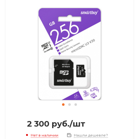
2 300
руб.
/шт
Нет в наличии
Нашли дешевле?