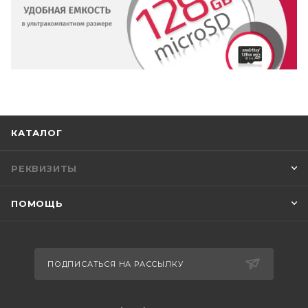
КАТАЛОГ
РЕКВИЗИТЫ
ПОМОЩЬ
ПОДПИСАТЬСЯ НА РАССЫЛКУ