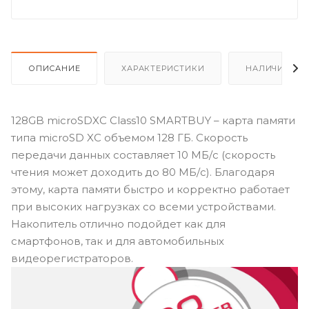
ОПИСАНИЕ
ХАРАКТЕРИСТИКИ
НАЛИЧИЕ
128GB microSDXC Class10 SMARTBUY – карта памяти
типа microSD XC объемом 128 ГБ. Скорость
передачи данных составляет 10 МБ/с (скорость
чтения может доходить до 80 МБ/с). Благодаря
этому, карта памяти быстро и корректно работает
при высоких нагрузках со всеми устройствами.
Накопитель отлично подойдет как для
смартфонов, так и для автомобильных
видеорегистраторов.