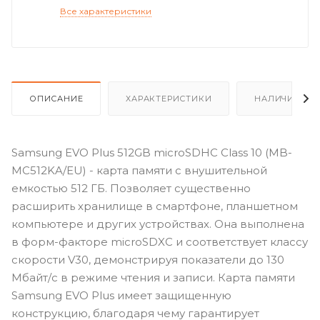
Все характеристики
ОПИСАНИЕ
ХАРАКТЕРИСТИКИ
НАЛИЧИЕ
Samsung EVO Plus 512GB microSDHC Class 10 (MB-
MC512KA/EU) - карта памяти с внушительной
емкостью 512 ГБ. Позволяет существенно
расширить хранилище в смартфоне, планшетном
компьютере и других устройствах. Она выполнена
в форм-факторе microSDXC и соответствует классу
скорости V30, демонстрируя показатели до 130
Мбайт/с в режиме чтения и записи. Карта памяти
Samsung EVO Plus имеет защищенную
конструкцию, благодаря чему гарантирует