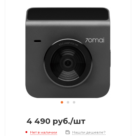
4 490
руб.
/шт
Нет в наличии
Нашли дешевле?