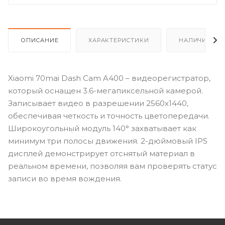
ОПИСАНИЕ
ХАРАКТЕРИСТИКИ
НАЛИЧИЕ
Xiaomi 70mai Dash Cam A400 – видеорегистратор,
который оснащен 3.6-мегапиксельной камерой.
Записывает видео в разрешении 2560x1440,
обеспечивая четкость и точность цветопередачи.
Широкоугольный модуль 140° захватывает как
минимум три полосы движения. 2-дюймовый IPS
дисплей демонстрирует отснятый материал в
реальном времени, позволяя вам проверять статус
записи во время вождения.