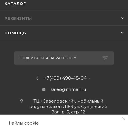
КАТАЛОГ
РЕКВИЗИТЫ
ПОМОЩЬ
ПОДПИСАТЬСЯ НА РАССЫЛКУ
+7(499) 490-48-04
sales@mimall.ru
ТЦ «Савеловский», мобильный
ряд, павильон Л153 ул. Сущевский
Вал, д. 5, стр. 12
Файлы cookie