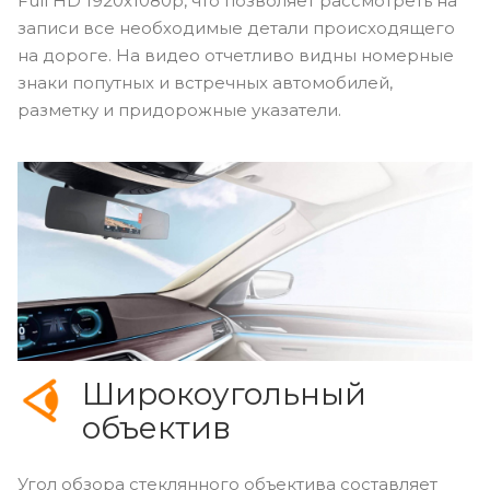
Full
HD
1920x1080p, что позволяет рассмотреть на
записи все необходимые детали происходящего
на дороге. На видео отчетливо видны номерные
знаки попутных и встречных автомобилей,
разметку и придорожные указатели.
Широкоугольный
объектив
Угол обзора стеклянного объектива составляет