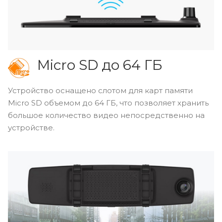
Micro SD до 64 ГБ
Устройство оснащено слотом для карт памяти
Micro
SD
объемом до 64 ГБ, что позволяет хранить
большое количество видео непосредственно на
устройстве.