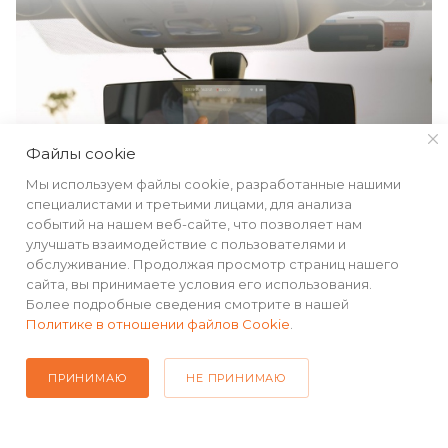
Файлы cookie
Мы используем файлы cookie, разработанные нашими
специалистами и третьими лицами, для анализа
событий на нашем веб-сайте, что позволяет нам
улучшать взаимодействие с пользователями и
обслуживание. Продолжая просмотр страниц нашего
сайта, вы принимаете условия его использования.
Более подробные сведения смотрите в нашей
Политике в отношении файлов Cookie
.
КАТАЛОГ
ПРИНИМАЮ
НЕ ПРИНИМАЮ
РЕКВИЗИТЫ