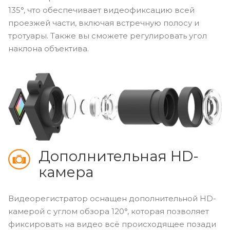
135°, что обеспечивает видеофиксацию всей
проезжей части, включая встречную полосу и
тротуары. Также вы сможете регулировать угол
наклона объектива.
Дополнительная HD-
камера
Видеорегистратор оснащен дополнительной HD-
камерой с углом обзора 120°, которая позволяет
фиксировать на видео всё происходящее позади