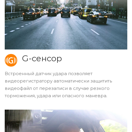
G-сенсор
Встроенный датчик удара позволяет
видеорегистратору автоматически защитить
видеофайл от перезаписи в случае резкого
торможения, удара или опасного маневра.