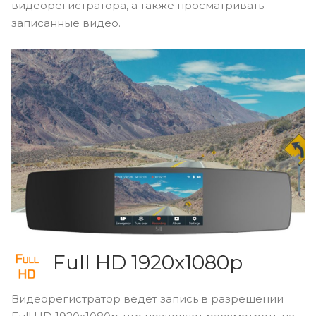
видеорегистратора, а также просматривать
записанные видео.
Full HD 1920x1080p
Видеорегистратор ведет запись в разрешении