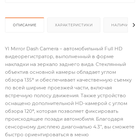
ОПИСАНИЕ
ХАРАКТЕРИСТИКИ
НАЛИЧИЕ
YI
Mirror Dash Camera – автомобильный
Full HD
видеорегистратор, выполненный в форме
накладки на зеркало заднего вида. Стеклянный
объектив основной камеры обладает углом
обзора 135° и обеспечивает качественную съемку
по всей ширине проезжей части, включая
встречную полосу движения. Также устройство
оснащено дополнительной HD-камерой с углом
обзора 120°, которая позволяет фиксировать
происходящее позади автомобиля. Благодаря
сенсорному дисплею диагональю 4.3’’, вы сможете
быстро ориентироваться в меню