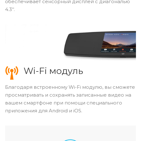
обеспечивает сенсорный дисплей с диагональю
4.3''.
Wi-Fi модуль
Благодаря встроенному Wi-Fi модулю, вы сможете
просматривать и сохранять записанные видео на
вашем смартфоне при помощи специального
приложения для Android и iOS.