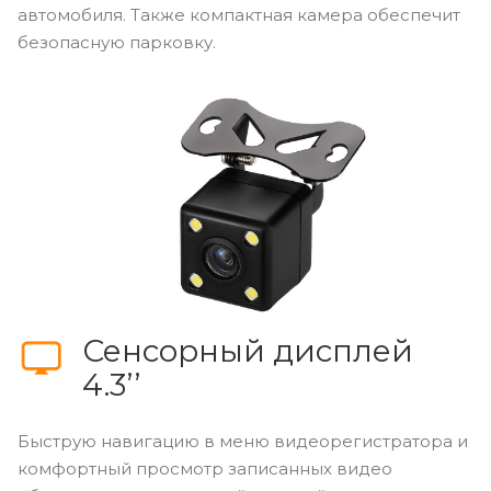
автомобиля. Также компактная камера обеспечит
безопасную парковку.
Сенсорный дисплей
4.3’’
Быструю навигацию в меню видеорегистратора и
комфортный просмотр записанных видео