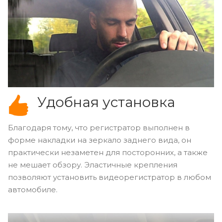
Удобная установка
Благодаря тому, что регистратор выполнен в
форме накладки на зеркало заднего вида, он
практически незаметен для посторонних, а также
не мешает обзору. Эластичные крепления
позволяют установить видеорегистратор в любом
автомобиле.