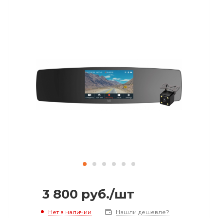
3 800
руб.
/шт
Нет в наличии
Нашли дешевле?