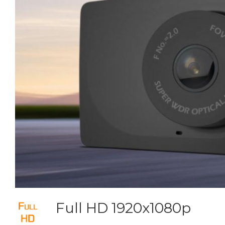
Full HD 1920x1080p