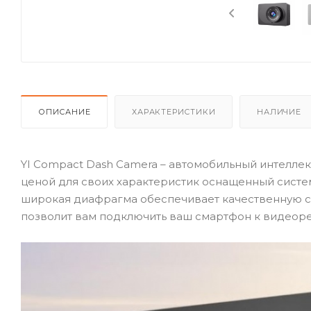
ОПИСАНИЕ
ХАРАКТЕРИСТИКИ
НАЛИЧИЕ
YI
Compact Dash Camera – автомобильный интеллек
ценой для своих характеристик оснащенный системо
широкая диафрагма обеспечивает качественную съ
позволит вам подключить ваш смартфон к видеоре