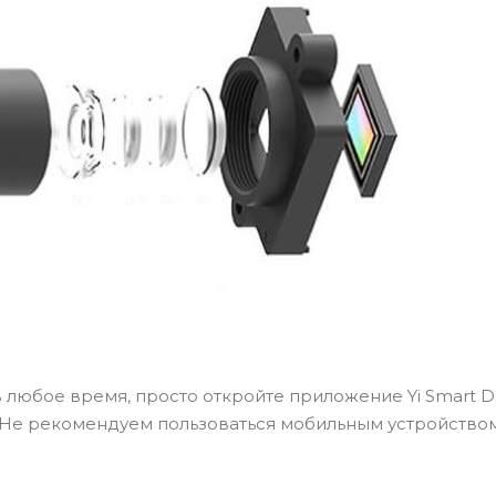
 любое время, просто откройте приложение Yi Smart D
. Не рекомендуем пользоваться мобильным устройство