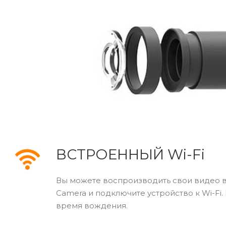
ВСТРОЕННЫЙ Wi-Fi
Вы можете воспроизводить свои видео в
Camera и подключите устройство к Wi-Fi
время вождения.