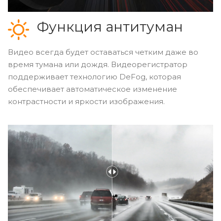
Функция антитуман
Видео всегда будет оставаться четким даже во
время тумана или дождя. Видеорегистратор
поддерживает технологию DeFog, которая
обеспечивает автоматическое изменение
контрастности и яркости изображения.