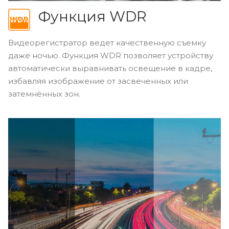
Функция WDR
Видеорегистратор ведет качественную съемку
даже ночью. Функция WDR позволяет устройству
автоматически выравнивать освещение в кадре,
избавляя изображение от засвеченных или
затемнённых зон.