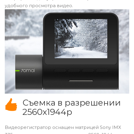
удобного просмотра видео.
Съемка в разрешении
2560x1944p
Видеорегистратор оснащен матрицей Sony IMX