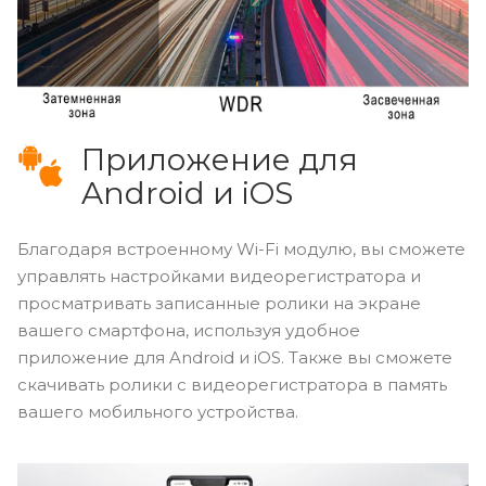
Приложение для
Android и iOS
Благодаря встроенному Wi-Fi модулю, вы сможете
управлять настройками видеорегистратора и
просматривать записанные ролики на экране
вашего смартфона, используя удобное
приложение для Android и iOS. Также вы сможете
скачивать ролики с видеорегистратора в память
вашего мобильного устройства.