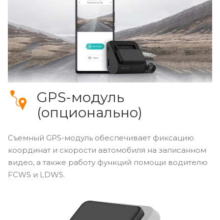
GPS-модуль
(опционально)
Съемный GPS-модуль обеспечивает фиксацию
координат и скорости автомобиля на записанном
видео, а также работу функций помощи водителю
FCWS и LDWS.