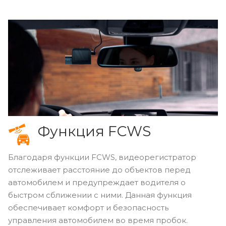
Функция FCWS
Благодаря функции FCWS, видеорегистратор
отслеживает расстояние до объектов перед
автомобилем и предупреждает водителя о
быстром сближении с ними. Данная функция
обеспечивает комфорт и безопасность
управления автомобилем во время пробок.