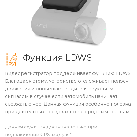
Функция LDWS
Видеорегистратор поддерживает функцию LDWS.
Благодаря этому, устройство отслеживает полосу
движения и оповещает водителя звуковым
сигналом в случае если автомобиль начинает
съезжать с неё. Данная функция особенно полезна
при длительных поездках по загородным трассам.
Данная функция доступна только при
подключении GPS-модуля*