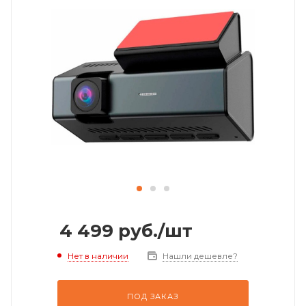
4 499
руб.
/шт
Нет в наличии
Нашли дешевле?
ПОД ЗАКАЗ