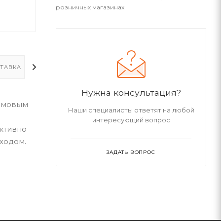
розничных магазинах
ТАВКА
ДОПОЛНИТЕЛЬНО
Нужна консультация?
юймовым
Наши специалисты ответят на любой
интересующий вопрос
ективно
ходом.
ЗАДАТЬ ВОПРОС