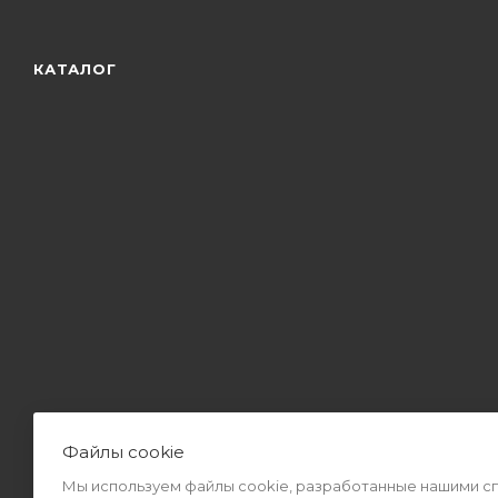
КАТАЛОГ
Файлы cookie
Мы используем файлы cookie, разработанные нашими спе