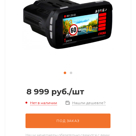
8 999
руб.
/шт
Нет в наличии
Нашли дешевле?
ПОД ЗАКАЗ
Наши менеджеры обязательно свяжутся с вами