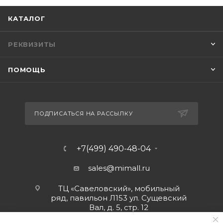
КАТАЛОГ
РЕКВИЗИТЫ
ПОМОЩЬ
ПОДПИСАТЬСЯ НА РАССЫЛКУ
+7(499) 490-48-04
sales@mimall.ru
ТЦ «Савеловский», мобильный
ряд, павильон Л153 ул. Сущевский
Вал, д. 5, стр. 12