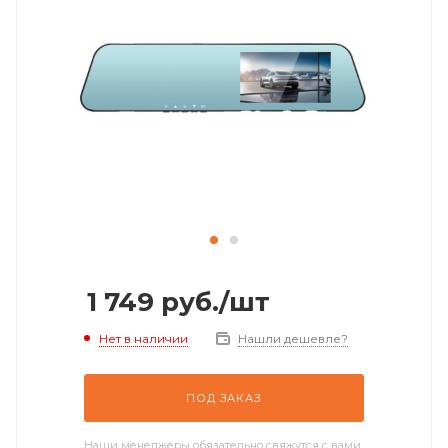
1 749
руб.
/шт
Нет в наличии
Нашли дешевле?
ПОД ЗАКАЗ
Наши менеджеры обязательно свяжутся с вами