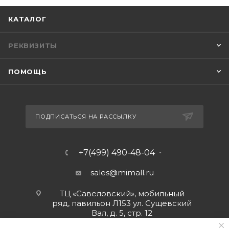
КАТАЛОГ
РЕКВИЗИТЫ
ПОМОЩЬ
ПОДПИСАТЬСЯ НА РАССЫЛКУ
+7(499) 490-48-04
sales@mimall.ru
ТЦ «Савеловский», мобильный
ряд, павильон Л153 ул. Сущевский
Вал, д. 5, стр. 12