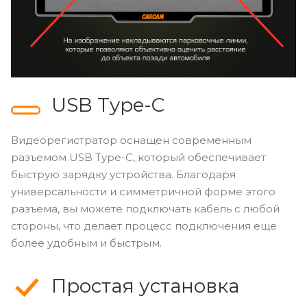
USB Type-C
Видеорегистратор оснащен современным
разъемом USB Type-C, который обеспечивает
быструю зарядку устройства. Благодаря
универсальности и симметричной форме этого
разъема, вы можете подключать кабель с любой
стороны, что делает процесс подключения еще
более удобным и быстрым.
Простая установка