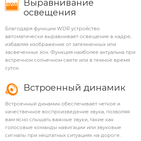
Выравнивание
освещения
Благодаря функции WDR устройство
автоматически выравнивает освещение в кадре,
избавляя изображение от затемненных или
засвеченных зон. Функция наиболее актуальна при
встречном солнечном свете или в темное время
суток.
Встроенный динамик
Встроенный динамик обеспечивает четкое и
качественное воспроизведение звука, позволяя
вам ясно слышать важные звуки, такие как
голосовые команды навигации или звуковые
сигналы при нештатных ситуациях на дороге.