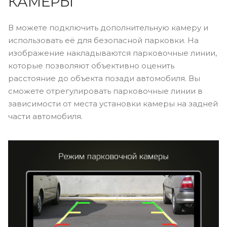
КАМЕРЫ
В можете подключить дополнительную камеру и
использовать её для безопасной парковки. На
изображение накладываются парковочные линии,
которые позволяют объективно оценить
расстояние до объекта позади автомобиля. Вы
сможете отрегулировать парковочные линии в
зависимости от места установки камеры на задней
части автомобиля.