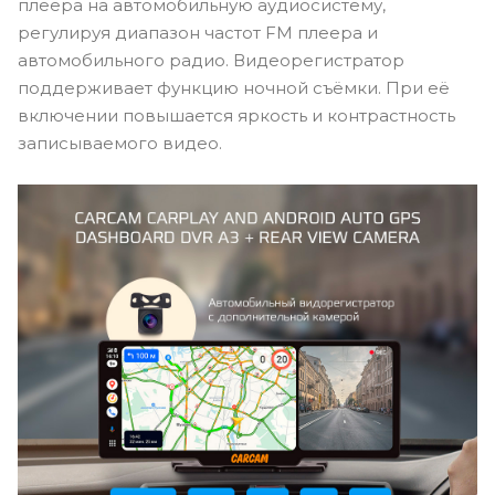
плеера на автомобильную аудиосистему,
регулируя диапазон частот FM плеера и
автомобильного радио. Видеорегистратор
поддерживает функцию ночной съёмки. При её
включении повышается яркость и контрастность
записываемого видео.