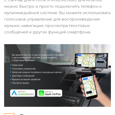
можно быстро и просто подключить телефон к
мультимедийной системе. Вы можете использовать
голосовое управление для воспроизведения
музыки, навигации, просмотра текстовых
сообщений и других функций смартфона.