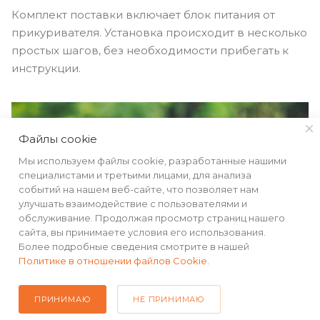
Комплект поставки включает блок питания от
прикуривателя. Установка происходит в несколько
простых шагов, без необходимости прибегать к
инструкции.
Файлы cookie
Мы используем файлы cookie, разработанные нашими
специалистами и третьими лицами, для анализа
событий на нашем веб-сайте, что позволяет нам
улучшать взаимодействие с пользователями и
обслуживание. Продолжая просмотр страниц нашего
сайта, вы принимаете условия его использования.
Более подробные сведения смотрите в нашей
Политике в отношении файлов Cookie
.
ПРИНИМАЮ
НЕ ПРИНИМАЮ