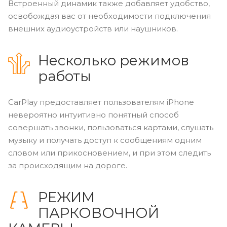
Встроенный динамик также добавляет удобство,
освобождая вас от необходимости подключения
внешних аудиоустройств или наушников.
Несколько режимов
работы
CarPlay предоставляет пользователям iPhone
невероятно интуитивно понятный способ
совершать звонки, пользоваться картами, слушать
музыку и получать доступ к сообщениям одним
словом или прикосновением, и при этом следить
за происходящим на дороге.
РЕЖИМ
ПАРКОВОЧНОЙ