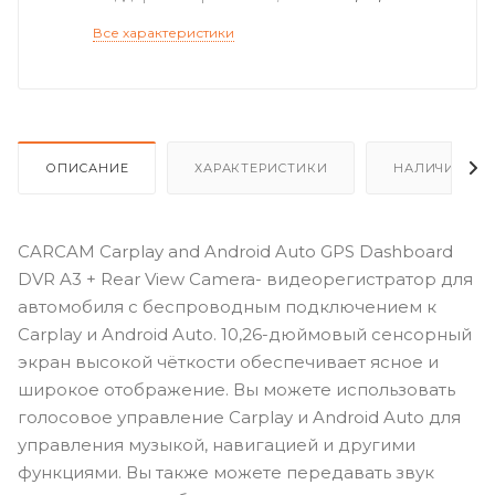
Все характеристики
ОПИСАНИЕ
ХАРАКТЕРИСТИКИ
НАЛИЧИЕ
CARCAM Carplay and Android Auto GPS Dashboard
DVR A3 + Rear View Camera- видеорегистратор для
автомобиля с беспроводным подключением к
Carplay и Android Auto. 10,26-дюймовый сенсорный
экран высокой чёткости обеспечивает ясное и
широкое отображение. Вы можете использовать
голосовое управление Carplay и Android Auto для
управления музыкой, навигацией и другими
функциями. Вы также можете передавать звук