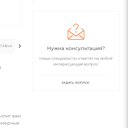
ТАВКА
ДОПОЛНИТЕЛЬНО
Нужна консультация?
Наши специалисты ответят на любой
интересующий вопрос
й
ЗАДАТЬ ВОПРОС
волит вам
номерные