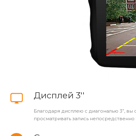
Дисплей 3''
Благодаря дисплею с диагональю 3”, вы
просматривать запись непосредственно 