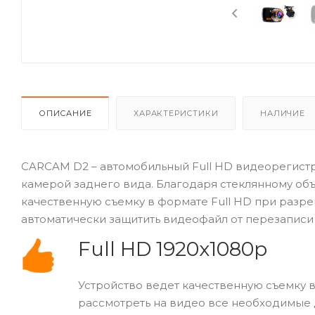
ОПИСАНИЕ
ХАРАКТЕРИСТИКИ
НАЛИЧИЕ
CARCAM D2 – автомобильный Full HD видеорегист
камерой заднего вида. Благодаря стеклянному объ
качественную съемку в формате Full HD при разре
автоматически защитить видеофайл от перезаписи 
Full HD 1920x1080p
Устройство ведет качественную съемку в
рассмотреть на видео все необходимые 