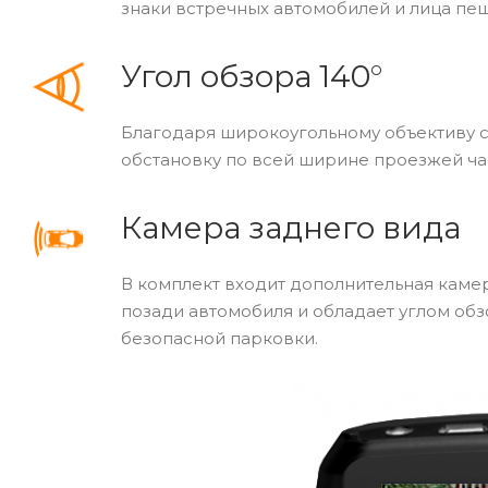
знаки встречных автомобилей и лица пе
Угол обзора 140°
Благодаря широкоугольному объективу с
обстановку по всей ширине проезжей ча
Камера заднего вида
В комплект входит дополнительная каме
позади автомобиля и обладает углом обз
безопасной парковки.