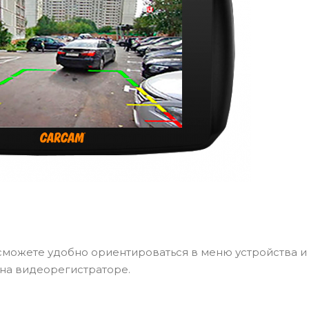
 сможете удобно ориентироваться в меню устройства и
на видеорегистраторе.