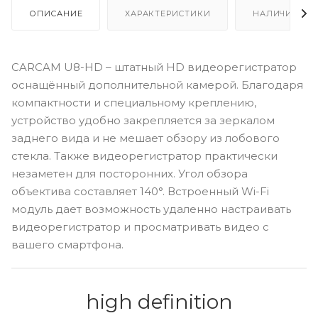
ОПИСАНИЕ
ХАРАКТЕРИСТИКИ
НАЛИЧИЕ
CARCAM U8-HD – штатный HD видеорегистратор
оснащённый дополнительной камерой. Благодаря
компактности и специальному креплению,
устройство удобно закрепляется за зеркалом
заднего вида и не мешает обзору из лобового
стекла. Также видеорегистратор практически
незаметен для посторонних. Угол обзора
объектива составляет 140°. Встроенный Wi-Fi
модуль дает возможность удаленно настраивать
видеорегистратор и просматривать видео с
вашего смартфона.
high definition