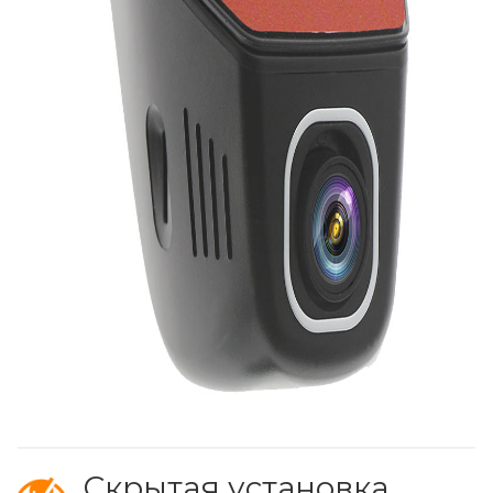
Скрытая установка