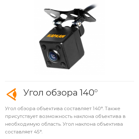
Угол обзора 140°
Угол обзора объектива составляет 140°. Также
присутствует возможность наклона объектива в
необходимую область. Угол наклона объектива
составляет 45°.