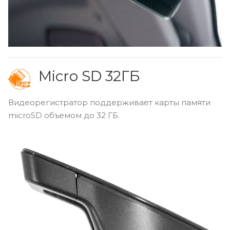
Micro SD 32ГБ
Видеорегистратор поддерживает карты памяти
microSD объемом до 32 ГБ.