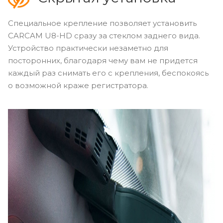
Специальное крепление позволяет установить
CARCAM U8-HD сразу за стеклом заднего вида.
Устройство практически незаметно для
посторонних, благодаря чему вам не придется
каждый раз снимать его с крепления, беспокоясь
о возможной краже регистратора.