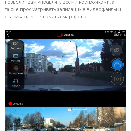
позволит вам управлять всеми настройками, а
также просматривать записанные видеофайлы и
скачивать его в память смартфона.