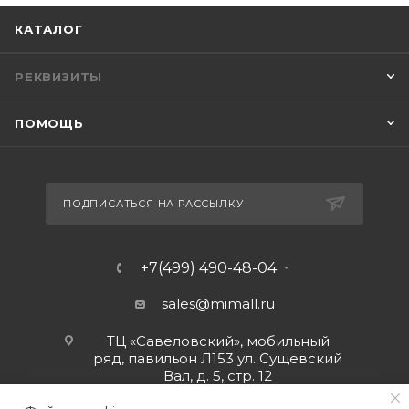
КАТАЛОГ
РЕКВИЗИТЫ
ПОМОЩЬ
ПОДПИСАТЬСЯ НА РАССЫЛКУ
+7(499) 490-48-04
sales@mimall.ru
ТЦ «Савеловский», мобильный
ряд, павильон Л153 ул. Сущевский
Вал, д. 5, стр. 12