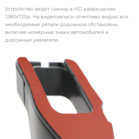
Устройство ведет съемку в HD разрешении
1280x720p. На видеозаписи отчетливо видны все
необходимые детали дорожной обстановки,
включая номерные знаки автомобилей и
дорожные указатели.