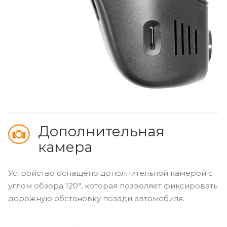
Дополнительная
камера
Устройство оснащено дополнительной камерой с
углом обзора 120°, которая позволяет фиксировать
дорожную обстановку позади автомобиля.