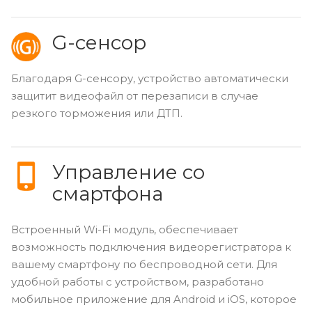
G-сенсор
Благодаря G-сенсору, устройство автоматически
защитит видеофайл от перезаписи в случае
резкого торможения или ДТП.
Управление со
смартфона
Встроенный Wi-Fi модуль, обеспечивает
возможность подключения видеорегистратора к
вашему смартфону по беспроводной сети. Для
удобной работы с устройством, разработано
мобильное приложение для Android и iOS, которое