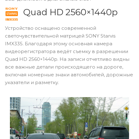
Quad HD 2560×1440p
Устройство оснащено современной
светочувствительной матрицей SONY Starvis
IMX335. Благодаря этому основная камера
видеорегистратора ведёт съемку в разрешении
Quad HD 2560×1440p. На записи отчетливо видны
все важные детали происходящего на дороге,
включая номерные знаки автомобилей, дорожные
указатели и разметку.