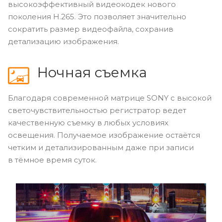
высокоэффективный видеокодек нового
поколения H.265. Это позволяет значительно
сократить размер видеофайла, сохранив
детализацию изображения.
Ночная съемка
Благодаря современной матрице SONY с высокой
светочувствительностью регистратор ведет
качественную съемку в любых условиях
освещения. Получаемое изображение остаётся
четким и детализированным даже при записи
в тёмное время суток.