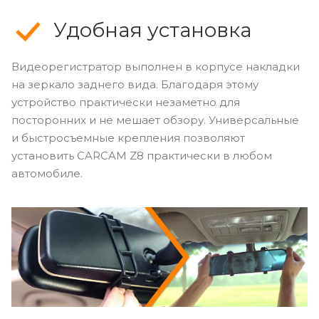
Удобная установка
Видеорегистратор выполнен в корпусе накладки
на зеркало заднего вида. Благодаря этому
устройство практически незаметно для
посторонних и не мешает обзору. Универсальные
и быстросъемные крепления позволяют
установить CARCAM Z8 практически в любом
автомобиле.