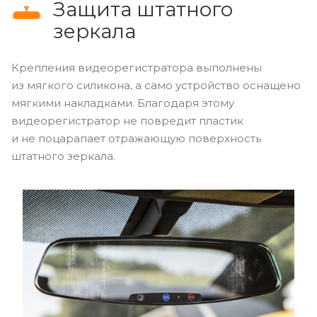
Защита штатного
зеркала
Крепления видеорегистратора выполнены
из мягкого силикона, а само устройство оснащено
мягкими накладками. Благодаря этому
видеорегистратор не повредит пластик
и не поцарапает отражающую поверхность
штатного зеркала.