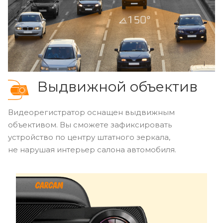
Выдвижной объектив
Видеорегистратор оснащен выдвижным
объективом. Вы сможете зафиксировать
устройство по центру штатного зеркала,
не нарушая интерьер салона автомобиля.