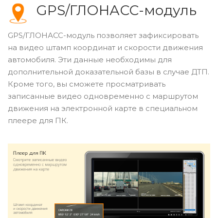
GPS/ГЛОНАСС-модуль
GPS/ГЛОНАСС-модуль позволяет зафиксировать
на видео штамп координат и скорости движения
автомобиля. Эти данные необходимы для
дополнительной доказательной базы в случае ДТП.
Кроме того, вы сможете просматривать
записанные видео одновременно с маршрутом
движения на электронной карте в специальном
плеере для ПК.