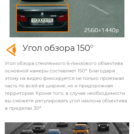
Угол обзора 150°
Угол обзора стеклянного 6-линзового объектива
основной камеры составляет 150°. Благодаря
этому на видео фиксируется не только проезжая
часть по всей её ширине, но и придорожная
территория. Кроме того, в случае необходимости
вы сможете регулировать угол наклона объектива
в пределах 30°.