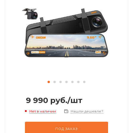
9 990
руб.
/шт
Нет в наличии
Нашли дешевле?
ПОД ЗАКАЗ