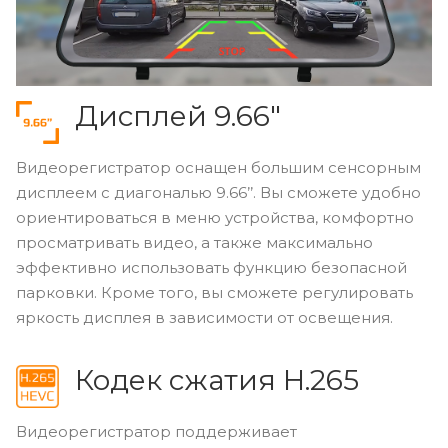
Дисплей 9.66″
Видеорегистратор оснащен большим сенсорным
дисплеем c диагональю 9.66’’. Вы сможете удобно
ориентироваться в меню устройства, комфортно
просматривать видео, а также максимально
эффективно использовать функцию безопасной
парковки. Кроме того, вы сможете регулировать
яркость дисплея в зависимости от освещения.
Кодек сжатия H.265
Видеорегистратор поддерживает