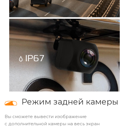
Режим задней камеры
Вы сможете вывести изображение
с дополнительной камеры на весь экран