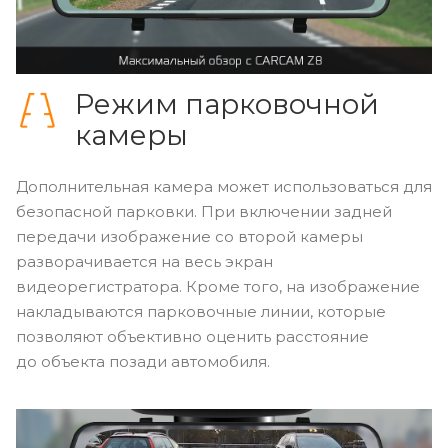
Режим парковочной
камеры
Дополнительная камера может использоваться для
безопасной парковки. При включении задней
передачи изображение со второй камеры
разворачивается на весь экран
видеорегистратора. Кроме того, на изображение
накладываются парковочные линии, которые
позволяют объективно оценить расстояние
до объекта позади автомобиля.