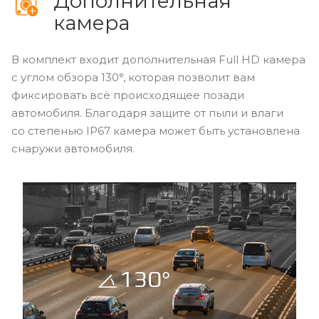
Дополнительная
камера
В комплект входит дополнительная Full HD камера
с углом обзора 130°, которая позволит вам
фиксировать всё происходящее позади
автомобиля. Благодаря защите от пыли и влаги
со степенью IP67 камера может быть установлена
снаружи автомобиля.