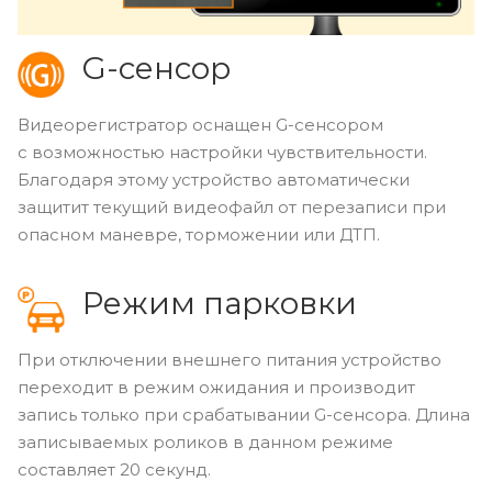
G-cенсор
Видеорегистратор оснащен G-сенсором
с возможностью настройки чувствительности.
Благодаря этому устройство автоматически
защитит текущий видеофайл от перезаписи при
опасном маневре, торможении или ДТП.
Режим парковки
При отключении внешнего питания устройство
переходит в режим ожидания и производит
запись только при срабатывании G-сенсора. Длина
записываемых роликов в данном режиме
составляет 20 секунд.