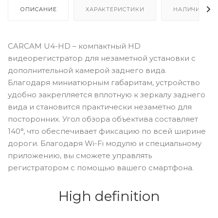
ОПИСАНИЕ
ХАРАКТЕРИСТИКИ
НАЛИЧИЕ
CARCAM U4-HD – компактный HD
видеорегистратор для незаметной установки с
дополнительной камерой заднего вида.
Благодаря миниатюрным габаритам, устройство
удобно закрепляется вплотную к зеркалу заднего
вида и становится практически незаметно для
посторонних. Угол обзора объектива составляет
140°, что обеспечивает фиксацию по всей ширине
дороги. Благодаря Wi-Fi модулю и специальному
приложению, вы сможете управлять
регистратором с помощью вашего смартфона.
High definition