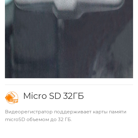
Micro SD 32ГБ
Видеорегистратор поддерживает карты памяти
microSD объемом до 32 ГБ.