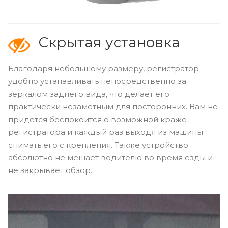
Скрытая установка
Благодаря небольшому размеру, регистратор
удобно устанавливать непосредственно за
зеркалом заднего вида, что делает его
практически незаметным для посторонних. Вам не
придется беспокоится о возможной краже
регистратора и каждый раз выходя из машины
снимать его с крепления. Также устройство
абсолютно не мешает водителю во время езды и
не закрывает обзор.