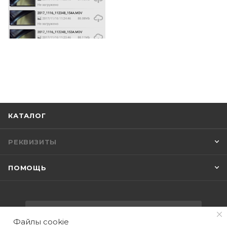
КАТАЛОГ
РЕКВИЗИТЫ
ПОМОЩЬ
ПОДПИСАТЬСЯ НА РАССЫЛКУ
Файлы cookie