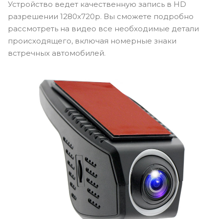
Устройство ведет качественную запись в HD
разрешении 1280x720p. Вы сможете подробно
рассмотреть на видео все необходимые детали
происходящего, включая номерные знаки
встречных автомобилей.