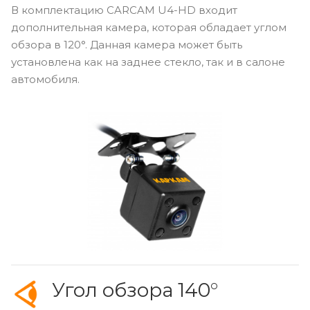
В комплектацию CARCAM U4-HD входит
дополнительная камера, которая обладает углом
обзора в 120°. Данная камера может быть
установлена как на заднее стекло, так и в салоне
автомобиля.
Угол обзора 140°