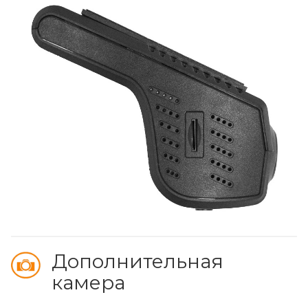
Дополнительная
камера