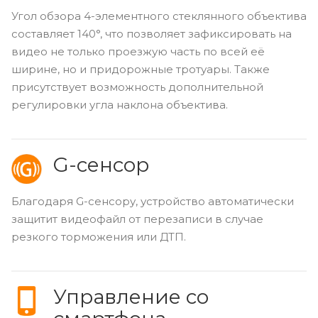
Угол обзора 4-элементного стеклянного объектива
составляет 140°, что позволяет зафиксировать на
видео не только проезжую часть по всей её
ширине, но и придорожные тротуары. Также
присутствует возможность дополнительной
регулировки угла наклона объектива.
G-сенсор
Благодаря G-сенсору, устройство автоматически
защитит видеофайл от перезаписи в случае
резкого торможения или ДТП.
Управление со