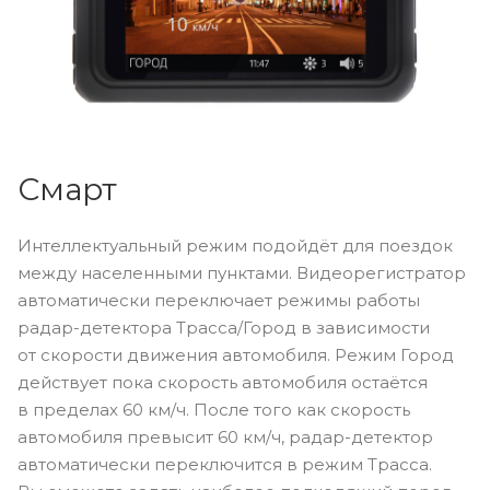
Смарт
Интеллектуальный режим подойдёт для поездок
между населенными пунктами. Видеорегистратор
автоматически переключает режимы работы
радар-детектора Трасса/Город в зависимости
от скорости движения автомобиля. Режим Город
действует пока скорость автомобиля остаётся
в пределах 60 км/ч. После того как скорость
автомобиля превысит 60 км/ч, радар-детектор
автоматически переключится в режим Трасса.