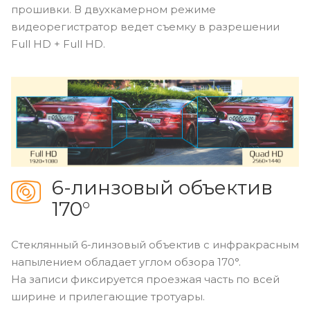
прошивки. В двухкамерном режиме
видеорегистратор ведет съемку в разрешении
Full HD + Full HD.
6-линзовый объектив
170°
Стеклянный 6-линзовый объектив с инфракрасным
напылением обладает углом обзора 170°.
На записи фиксируется проезжая часть по всей
ширине и прилегающие тротуары.