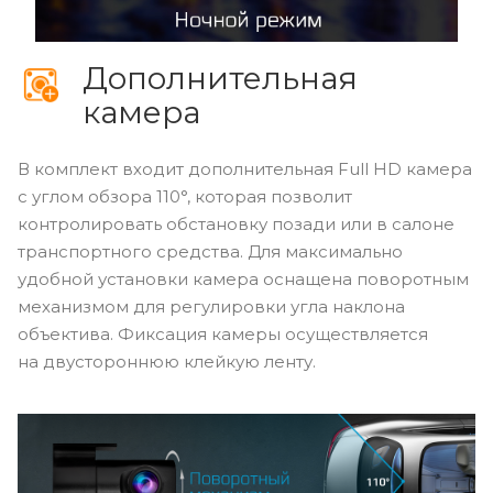
Дополнительная
камера
В комплект входит дополнительная Full HD камера
с углом обзора 110°, которая позволит
контролировать обстановку позади или в салоне
транспортного средства. Для максимально
удобной установки камера оснащена поворотным
механизмом для регулировки угла наклона
объектива. Фиксация камеры осуществляется
на двустороннюю клейкую ленту.