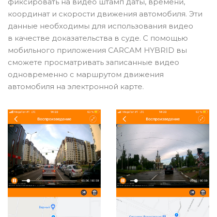
фиксировать на видео штамп даты, времени,
координат и скорости движения автомобиля. Эти
данные необходимы для использования видео
в качестве доказательства в суде. С помощью
мобильного приложения CARCAM HYBRID вы
сможете просматривать записанные видео
одновременно с маршрутом движения
автомобиля на электронной карте.