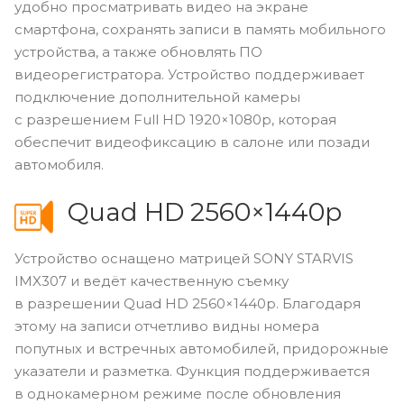
удобно просматривать видео на экране
смартфона, сохранять записи в память мобильного
устройства, а также обновлять ПО
видеорегистратора. Устройство поддерживает
подключение дополнительной камеры
с разрешением Full HD 1920×1080p, которая
обеспечит видеофиксацию в салоне или позади
автомобиля.
Quad HD 2560×1440p
Устройство оснащено матрицей SONY STARVIS
IMX307 и ведёт качественную съемку
в разрешении Quad HD 2560×1440p. Благодаря
этому на записи отчетливо видны номера
попутных и встречных автомобилей, придорожные
указатели и разметка. Функция поддерживается
в однокамерном режиме после обновления