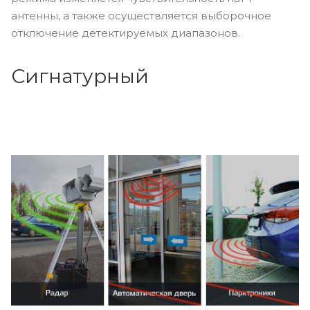
антенны, а также осуществляется выборочное
отключение детектируемых диапазонов.
Сигнатурный