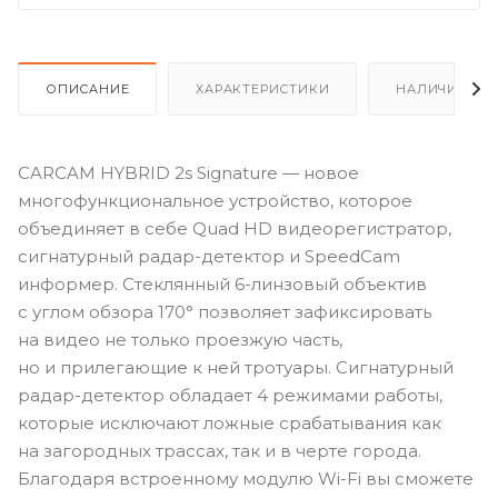
ОПИСАНИЕ
ХАРАКТЕРИСТИКИ
НАЛИЧИЕ
CARCAM HYBRID 2s Signature — новое
многофункциональное устройство, которое
объединяет в себе Quad HD видеорегистратор,
сигнатурный радар-детектор и SpeedCam
информер. Стеклянный 6-линзовый объектив
с углом обзора 170° позволяет зафиксировать
на видео не только проезжую часть,
но и прилегающие к ней тротуары. Сигнатурный
радар-детектор обладает 4 режимами работы,
которые исключают ложные срабатывания как
на загородных трассах, так и в черте города.
Благодаря встроенному модулю Wi-Fi вы сможете