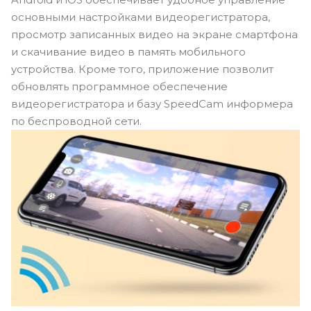
основными настройками видеорегистратора,
просмотр записанных видео на экране смартфона
и скачивание видео в память мобильного
устройства. Кроме того, приложение позволит
обновлять программное обеспечение
видеорегистратора и базу SpeedCam информера
по беспроводной сети.