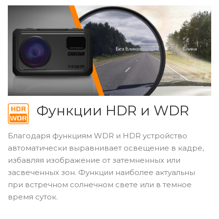
Функции HDR и WDR
Благодаря функциям WDR и HDR устройство
автоматически выравнивает освещение в кадре,
избавляя изображение от затемненных или
засвеченных зон. Функции наиболее актуальны
при встречном солнечном свете или в темное
время суток.