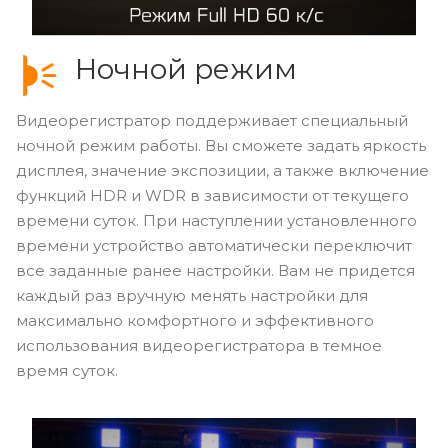
Ночной режим
Видеорегистратор поддерживает специальный
ночной режим работы. Вы сможете задать яркость
дисплея, значение экспозиции, а также включение
функций HDR и WDR в зависимости от текущего
времени суток. При наступлении установленного
времени устройство автоматически переключит
все заданные ранее настройки. Вам не придется
каждый раз вручную менять настройки для
максимально комфортного и эффективного
использования видеорегистратора в темное
время суток.