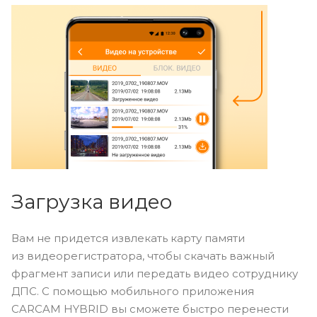
Загрузка видео
Вам не придется извлекать карту памяти
из видеорегистратора, чтобы скачать важный
фрагмент записи или передать видео сотруднику
ДПС. С помощью мобильного приложения
CARCAM HYBRID вы сможете быстро перенести