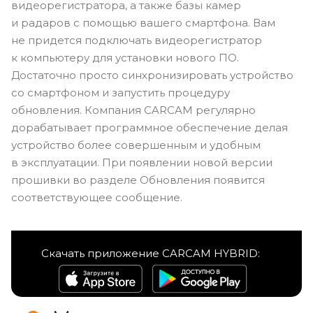
видеорегистратора, а также базы камер
и радаров с помощью вашего смартфона. Вам
не придется подключать видеорегистратор
к компьютеру для установки нового ПО.
Достаточно просто синхронизировать устройство
со смартфоном и запустить процедуру
обновления. Компания CARCAM регулярно
дорабатывает программное обеспечение делая
устройство более совершенным и удобным
в эксплуатации. При появлении новой версии
прошивки во разделе Обновления появится
соответствующее сообщение.
Скачать приложение CARCAM HYBRID: