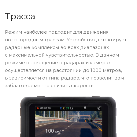
Трасса
Режим наиболее подходит для движения
по загородным трассам. Устройство детектирует
радарные комплексы во всех диапазонах
с максимальной чувствительностью. В данном
режиме оповещение о радарах и камерах
осуществляется на расстоянии до 1000 метров,
в зависимости от типа радара, что позволит вам
заблаговременно снизить скорость.