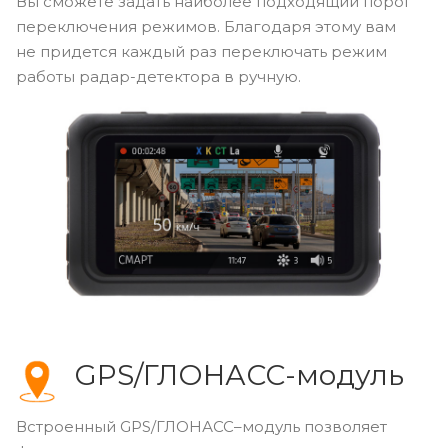
Вы сможете задать наиболее подходящий порог
переключения режимов. Благодаря этому вам
не придется каждый раз переключать режим
работы радар-детектора в ручную.
GPS/ГЛОНАСС-модуль
Встроенный GPS/ГЛОНАСС–модуль позволяет