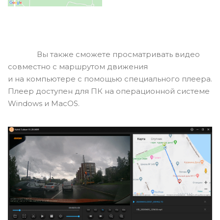
Вы также сможете просматривать видео
совместно с маршрутом движения
и на компьютере с помощью специального плеера.
Плеер доступен для ПК на операционной системе
Windows и MacOS.