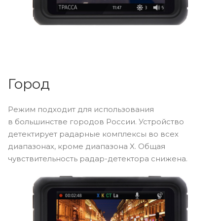
Город
Режим подходит для использования
в большинстве городов России. Устройство
детектирует радарные комплексы во всех
диапазонах, кроме диапазона X. Общая
чувствительность радар-детектора снижена.