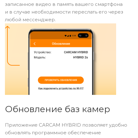
записанное видео в память вашего смартфона
и в случае необходимости переслать его через
любой мессенджер.
Обновление баз камер
Приложение CARCAM HYBRID позволяет удобно
обновлять программное обеспечение