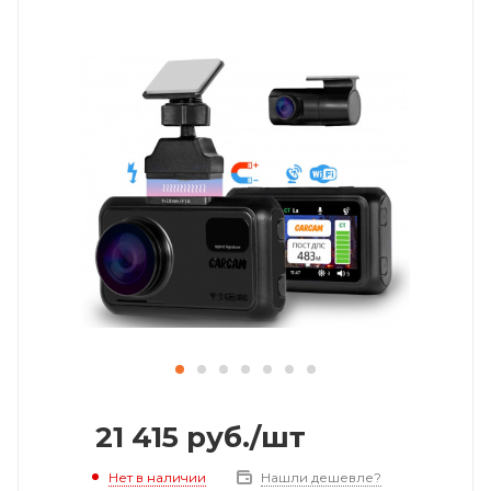
21 415
руб.
/шт
Нет в наличии
Нашли дешевле?