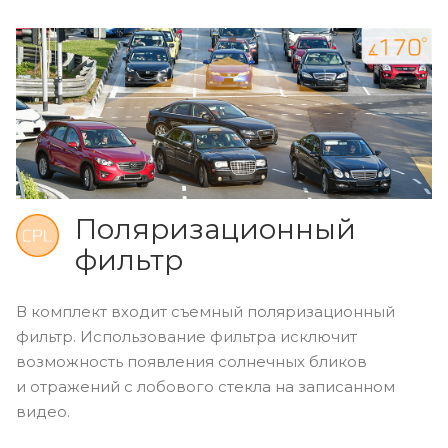
Поляризационный
фильтр
В комплект входит съемный поляризационный
фильтр. Использование фильтра исключит
возможность появления солнечных бликов
и отражений с лобового стекла на записанном
видео.