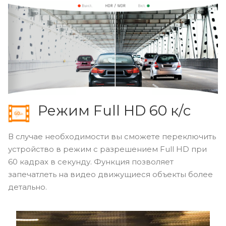
Режим Full HD 60 к/с
В случае необходимости вы сможете переключить
устройство в режим с разрешением Full HD при
60 кадрах в секунду. Функция позволяет
запечатлеть на видео движущиеся объекты более
детально.