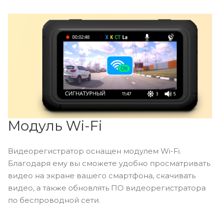
Модуль Wi-Fi
Видеорегистратор оснащен модулем Wi-Fi.
Благодаря ему вы сможете удобно просматривать
видео на экране вашего смартфона, скачивать
видео, а также обновлять ПО видеорегистратора
по беспроводной сети.