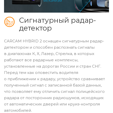
Сигнатурный радар-
детектор
CARCAM HYBRID 2 оснащен сигнатурным радар-
детектором и способен распознать сигналы
в диапазонах К, Х, Лазер, Стрелка, в которых
работают все радарные комплексы,
установленные на дорогах России и стран СНГ.
Перед тем как оповестить водителя
о приближении к радару, устройство сравнивает
полученный сигнал с записанной базой данных,
что позволяет ему отличить сигнал полицейского
радара от посторонних радиошумов, исходящих
от автоматических дверей или круиз-контроля
автомобилей.