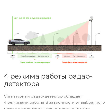
4 режима работы радар-
детектора
Сигнатурный радар-детектор обладает
4 режимами работы. В зависимости от выбранного
режима изменяется чувствительность патч-