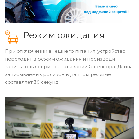
Режим ожидания
При отключении внешнего питания, устройство
переходит в режим ожидания и производит
запись только при срабатывании G-сенсора. Длина
записываемых роликов в данном режиме
составляет 30 секунд.