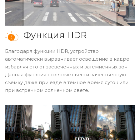
Функция HDR
Благодаря функции HDR, устройство
автоматически выравнивает освещение в кадре
избавляя его от засвеченных и затемнённых зон.
Данная функция позволяет вести качественную
съемку даже при езде в темное время суток или
при встречном солнечном свете.