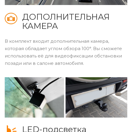
ДОПОЛНИТЕЛЬНАЯ
КАМЕРА
В комплект входит дополнительная камера,
которая обладает углом обзора 100°. Вы сможете
использовать её для видеофиксации обстановки
позади или в салоне автомобиля.
LED-подсветка