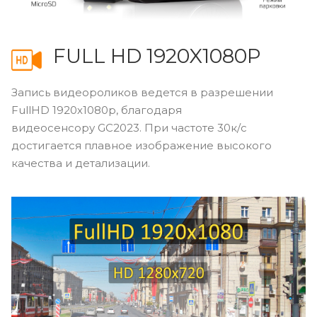
FULL HD 1920X1080P
Запись видеороликов ведется в разрешении
FullHD 1920х1080p, благодаря
видеосенсору GC2023. При частоте 30к/с
достигается плавное изображение высокого
качества и детализации.