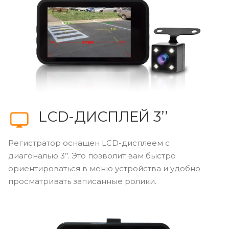
LСD-ДИСПЛЕЙ 3’’
Регистратор оснащен LCD-дисплеем с
диагональю 3’’. Это позволит вам быстро
ориентироваться в меню устройства и удобно
просматривать записанные ролики.