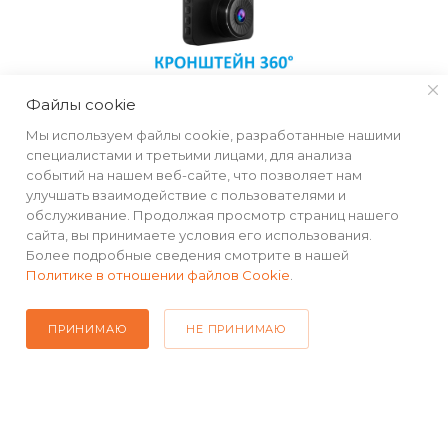
Файлы cookie
Мы используем файлы cookie, разработанные нашими
специалистами и третьими лицами, для анализа
событий на нашем веб-сайте, что позволяет нам
КАТАЛОГ
улучшать взаимодействие с пользователями и
обслуживание. Продолжая просмотр страниц нашего
сайта, вы принимаете условия его использования.
РЕКВИЗИТЫ
Более подробные сведения смотрите в нашей
Политике в отношении файлов Cookie
.
ПОМОЩЬ
ПРИНИМАЮ
НЕ ПРИНИМАЮ
ПОДПИСАТЬСЯ НА РАССЫЛКУ