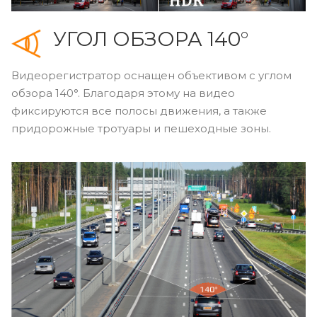
УГОЛ ОБЗОРА 140°
Видеорегистратор оснащен объективом с углом
обзора 140°. Благодаря этому на видео
фиксируются все полосы движения, а также
придорожные тротуары и пешеходные зоны.