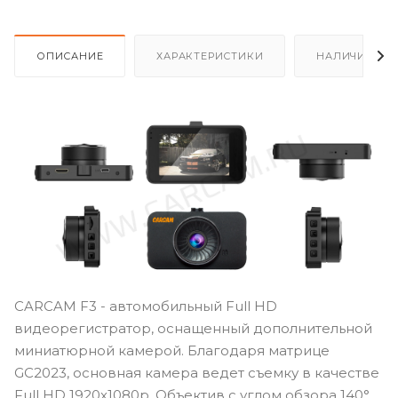
ОПИСАНИЕ
ХАРАКТЕРИСТИКИ
НАЛИЧИЕ
CARCAM F3 - автомобильный Full HD
видеорегистратор, оснащенный дополнительной
миниатюрной камерой. Благодаря матрице
GC2023, основная камера ведет съемку в качестве
Full HD 1920х1080p. Объектив с углом обзора 140°