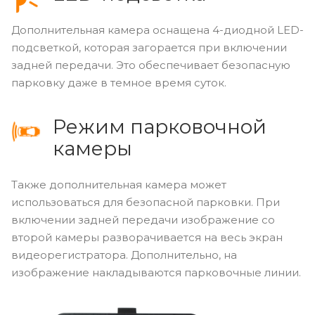
Дополнительная камера оснащена 4-диодной LED-
подсветкой, которая загорается при включении
задней передачи. Это обеспечивает безопасную
парковку даже в темное время суток.
Режим парковочной
камеры
Также дополнительная камера может
использоваться для безопасной парковки. При
включении задней передачи изображение со
второй камеры разворачивается на весь экран
видеорегистратора. Дополнительно, на
изображение накладываются парковочные линии.