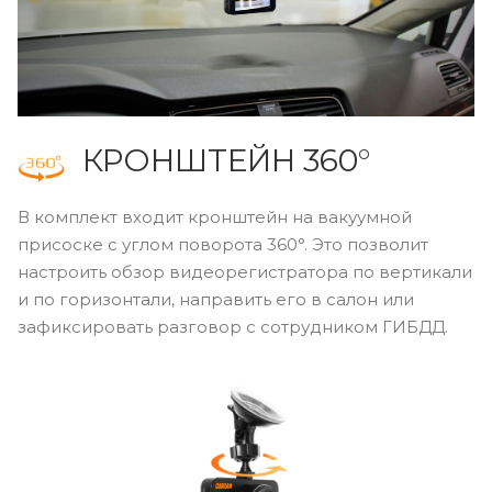
КРОНШТЕЙН 360°
В комплект входит кронштейн на вакуумной
присоске с углом поворота 360°. Это позволит
настроить обзор видеорегистратора по вертикали
и по горизонтали, направить его в салон или
зафиксировать разговор с сотрудником ГИБДД.