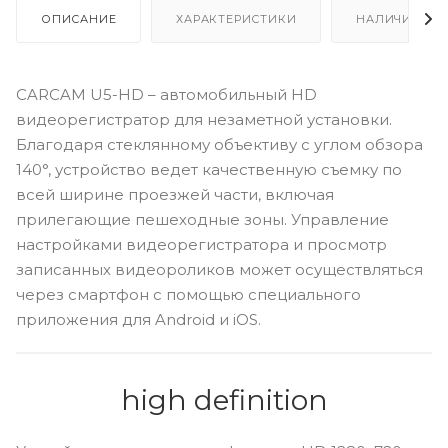
ОПИСАНИЕ
ХАРАКТЕРИСТИКИ
НАЛИЧИЕ
CARCAM U5-HD – автомобильный HD
видеорегистратор для незаметной установки.
Благодаря стеклянному объективу с углом обзора
140°, устройство ведет качественную съемку по
всей ширине проезжей части, включая
прилегающие пешеходные зоны. Управление
настройками видеорегистратора и просмотр
записанных видеороликов может осуществляться
через смартфон с помощью специального
приложения для Android и iOS.
high definition