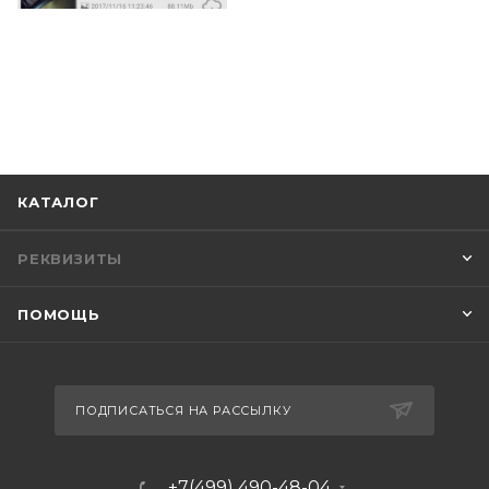
КАТАЛОГ
РЕКВИЗИТЫ
ПОМОЩЬ
ПОДПИСАТЬСЯ НА РАССЫЛКУ
+7(499) 490-48-04