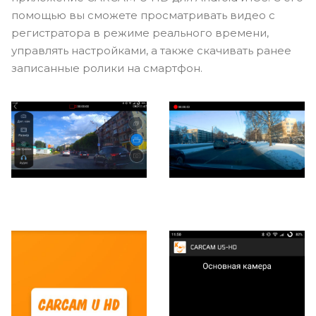
помощью вы сможете просматривать видео с
регистратора в режиме реального времени,
управлять настройками, а также скачивать ранее
записанные ролики на смартфон.