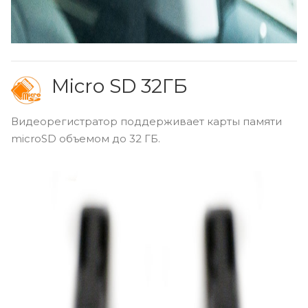
Micro SD 32ГБ
Видеорегистратор поддерживает карты памяти
microSD объемом до 32 ГБ.