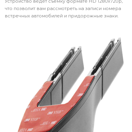
Устройство ведет съемку формате HD 1280x720p,
что позволит вам рассмотреть на записи номера
встречных автомобилей и придорожные знаки.