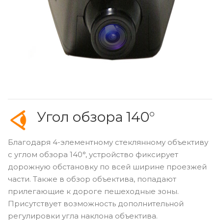
Угол обзора 140°
Благодаря 4-элементному стеклянному объективу
с углом обзора 140°, устройство фиксирует
дорожную обстановку по всей ширине проезжей
части. Также в обзор объектива, попадают
прилегающие к дороге пешеходные зоны.
Присутствует возможность дополнительной
регулировки угла наклона объектива.