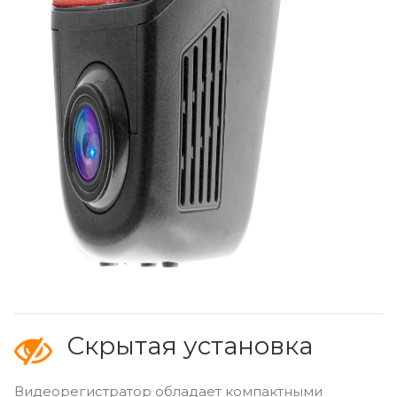
Скрытая установка
Видеорегистратор обладает компактными