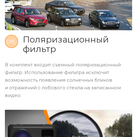
Поляризационный
фильтр
В комплект входит съемный поляризационный
фильтр. Использование фильтра исключит
возможность появления солнечных бликов
и отражений с лобового стекла на записанном
видео.