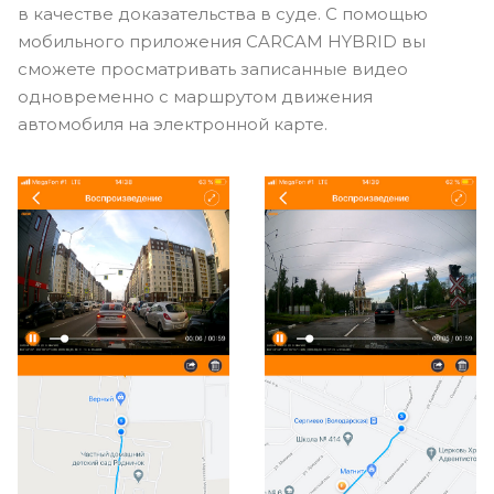
в качестве доказательства в суде. С помощью
мобильного приложения CARCAM HYBRID вы
сможете просматривать записанные видео
одновременно с маршрутом движения
автомобиля на электронной карте.