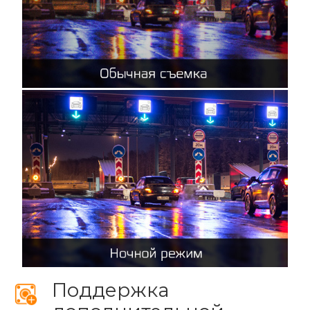
Поддержка