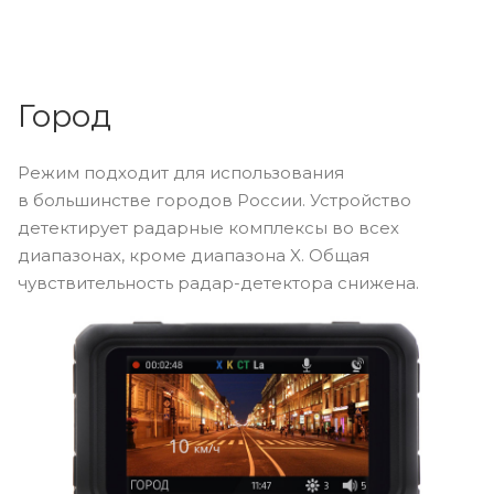
Город
Режим подходит для использования
в большинстве городов России. Устройство
детектирует радарные комплексы во всех
диапазонах, кроме диапазона X. Общая
чувствительность радар-детектора снижена.