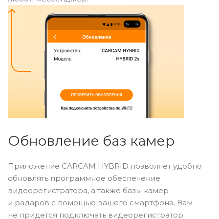
Обновление баз камер
Приложение CARCAM HYBRID позволяет удобно
обновлять программное обеспечение
видеорегистратора, а также базы камер
и радаров с помощью вашего смартфона. Вам
не придется подключать видеорегистратор