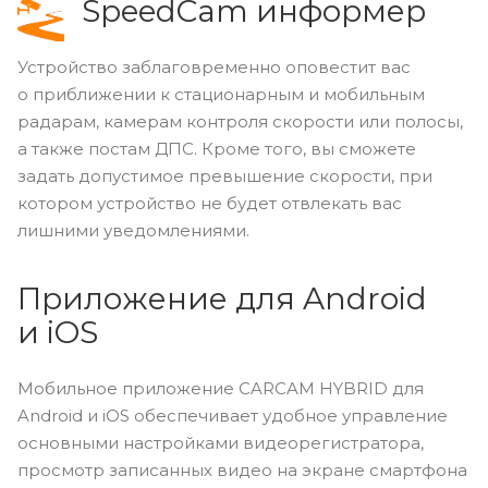
SpeedCam информер
Устройство заблаговременно оповестит вас
о приближении к стационарным и мобильным
радарам, камерам контроля скорости или полосы,
а также постам ДПС. Кроме того, вы сможете
задать допустимое превышение скорости, при
котором устройство не будет отвлекать вас
лишними уведомлениями.
Приложение для Android
и iOS
Мобильное приложение CARCAM HYBRID для
Android и iOS обеспечивает удобное управление
основными настройками видеорегистратора,
просмотр записанных видео на экране смартфона