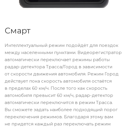
Смарт
Интеллектуальный режим подойдёт для поездок
между населенными пунктами. Видеорегистратор
автоматически переключает режимы работы
радар-детектора Трасса/Город в зависимости
от скорости движения автомобиля. Режим Город
действует пока скорость автомобиля остаётся
в пределах 60 км/ч. После того как скорость
автомобиля превысит 60 км/ч, радар-детектор
автоматически переключится в режим Трасса.
Вы сможете задать наиболее подходящий порог
переключения режимов. Благодаря этому вам
не придется каждый раз переключать режим