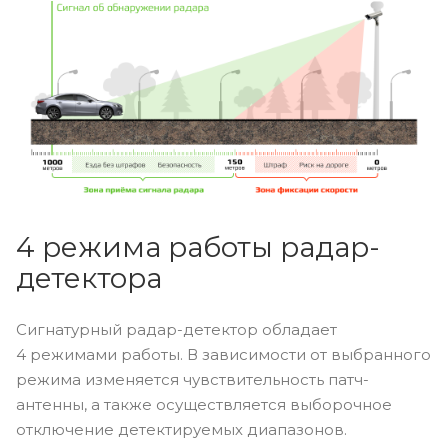
4 режима работы радар-
детектора
Сигнатурный радар-детектор обладает
4 режимами работы. В зависимости от выбранного
режима изменяется чувствительность патч-
антенны, а также осуществляется выборочное
отключение детектируемых диапазонов.