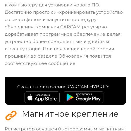
к компьютеру для установки нового ПО.
Достаточно просто синхронизировать устройство
со смартфоном и запустить процедуру
обновления. Компания CARCAM регулярно
дорабатывает программное обеспечение делая
устройство более совершенным и удобным
в эксплуатации. При появлении новой версии
прошивки во разделе Обновления появится
соответствующее сообщение.
Скачать приложение CARCAM HYBRID:
Магнитное крепление
Регистратор оснащен быстросъемным магнитным