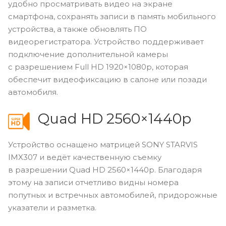
удобно просматривать видео на экране
смартфона, сохранять записи в память мобильного
устройства, а также обновлять ПО
видеорегистратора. Устройство поддерживает
подключение дополнительной камеры
с разрешением Full HD 1920×1080p, которая
обеспечит видеофиксацию в салоне или позади
автомобиля.
Quad HD 2560×1440p
Устройство оснащено матрицей SONY STARVIS
IMX307 и ведёт качественную съемку
в разрешении Quad HD 2560×1440p. Благодаря
этому на записи отчетливо видны номера
попутных и встречных автомобилей, придорожные
указатели и разметка.