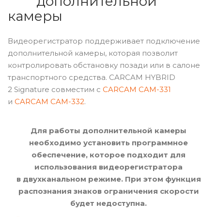
дополнительной
камеры
Видеорегистратор поддерживает подключение
дополнительной камеры, которая позволит
контролировать обстановку позади или в салоне
транспортного средства. CARCAM HYBRID
2 Signature совместим с
CARCAM CAM-331
и
CARCAM CAM-332
.
Для работы дополнительной камеры
необходимо установить программное
обеспечение, которое подходит для
использования видеорегистратора
в двухканальном режиме. При этом функция
распознания знаков ограничения скорости
будет недоступна.