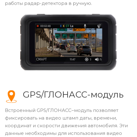
работы радар-детектора в ручную.
GPS/ГЛОНАСС-модуль
Встроенный GPS/ГЛОНАСС–модуль позволяет
фиксировать на видео штамп даты, времени,
координат и скорости движения автомобиля. Эти
данные необходимы для использования видео