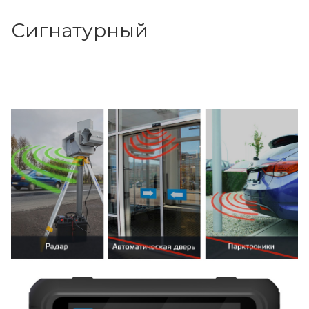
Сигнатурный