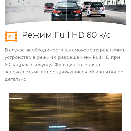
Режим Full HD 60 к/с
В случае необходимости вы сможете переключить
устройство в режим с разрешением Full HD при
60 кадрах в секунду. Функция позволяет
запечатлеть на видео движущиеся объекты более
детально.