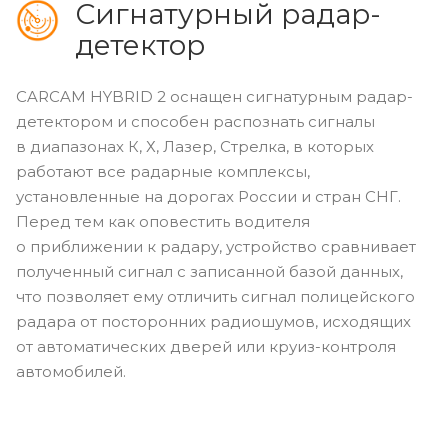
Сигнатурный радар-
детектор
CARCAM HYBRID 2 оснащен сигнатурным радар-
детектором и способен распознать сигналы
в диапазонах К, Х, Лазер, Стрелка, в которых
работают все радарные комплексы,
установленные на дорогах России и стран СНГ.
Перед тем как оповестить водителя
о приближении к радару, устройство сравнивает
полученный сигнал с записанной базой данных,
что позволяет ему отличить сигнал полицейского
радара от посторонних радиошумов, исходящих
от автоматических дверей или круиз-контроля
автомобилей.