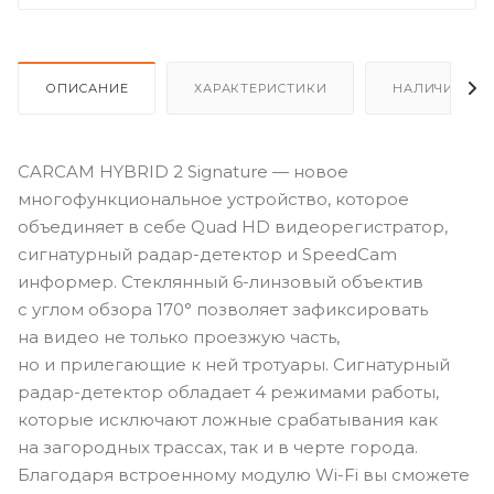
ОПИСАНИЕ
ХАРАКТЕРИСТИКИ
НАЛИЧИЕ
CARCAM HYBRID 2 Signature — новое
многофункциональное устройство, которое
объединяет в себе Quad HD видеорегистратор,
сигнатурный радар-детектор и SpeedCam
информер. Стеклянный 6-линзовый объектив
с углом обзора 170° позволяет зафиксировать
на видео не только проезжую часть,
но и прилегающие к ней тротуары. Сигнатурный
радар-детектор обладает 4 режимами работы,
которые исключают ложные срабатывания как
на загородных трассах, так и в черте города.
Благодаря встроенному модулю Wi-Fi вы сможете