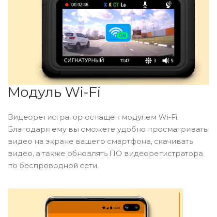
Модуль Wi-Fi
Видеорегистратор оснащен модулем Wi-Fi.
Благодаря ему вы сможете удобно просматривать
видео на экране вашего смартфона, скачивать
видео, а также обновлять ПО видеорегистратора
по беспроводной сети.