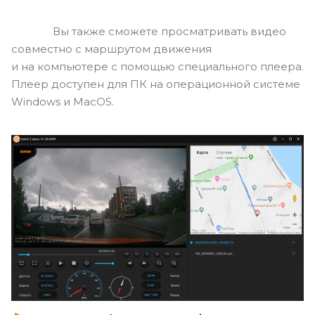
Вы также сможете просматривать видео
совместно с маршрутом движения
и на компьютере с помощью специального плеера.
Плеер доступен для ПК на операционной системе
Windows и MacOS.