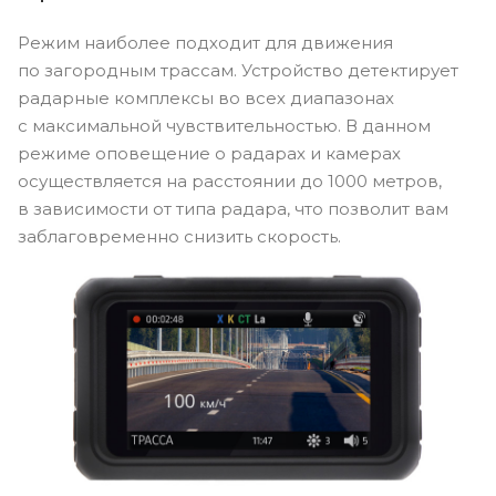
Режим наиболее подходит для движения
по загородным трассам. Устройство детектирует
радарные комплексы во всех диапазонах
с максимальной чувствительностью. В данном
режиме оповещение о радарах и камерах
осуществляется на расстоянии до 1000 метров,
в зависимости от типа радара, что позволит вам
заблаговременно снизить скорость.