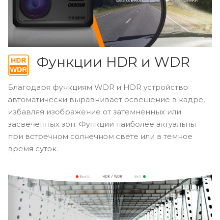
Функции HDR и WDR
Благодаря функциям WDR и HDR устройство
автоматически выравнивает освещение в кадре,
избавляя изображение от затемненных или
засвеченных зон. Функции наиболее актуальны
при встречном солнечном свете или в темное
время суток.