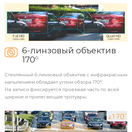
6-линзовый объектив
170°
Стеклянный 6-линзовый объектив с инфракрасным
напылением обладает углом обзора 170°.
На записи фиксируется проезжая часть по всей
ширине и прилегающие тротуары.