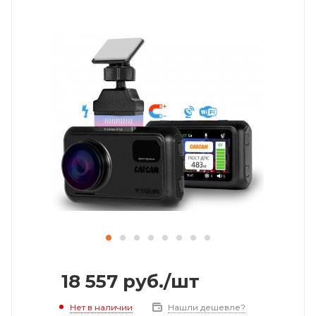
18 557
руб.
/шт
Нет в наличии
Нашли дешевле?