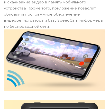
и скачивание видео в память мобильного
устройства. Кроме того, приложение позволит
обновлять программное обеспечение
видеорегистратора и базу SpeedCam информера
по беспроводной сети.