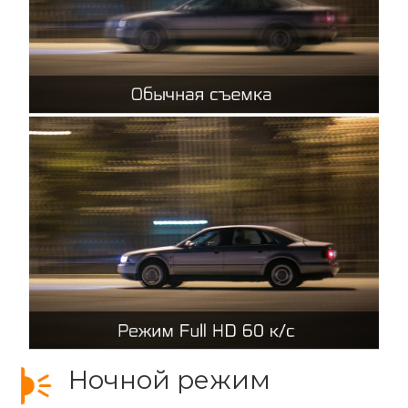
Ночной режим