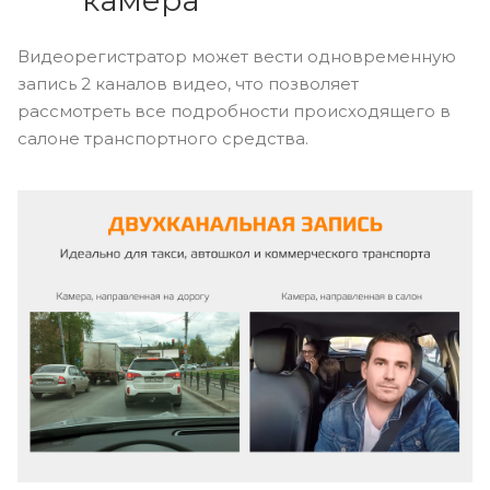
Видеорегистратор может вести одновременную
запись 2 каналов видео, что позволяет
рассмотреть все подробности происходящего в
салоне транспортного средства.