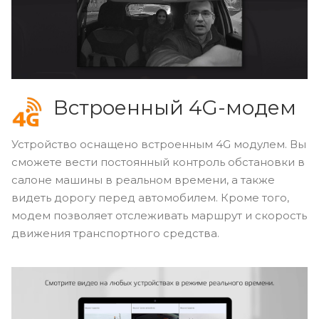
Встроенный 4G-модем
Устройство оснащено встроенным 4G модулем. Вы
сможете вести постоянный контроль обстановки в
салоне машины в реальном времени, а также
видеть дорогу перед автомобилем. Кроме того,
модем позволяет отслеживать маршрут и скорость
движения транспортного средства.