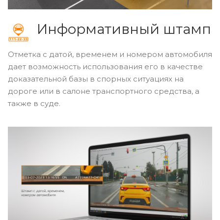
Информативный штамп
Отметка с датой, временем и номером автомобиля
дает возможность использования его в качестве
доказательной базы в спорных ситуациях на
дороге или в салоне транспортного средства, а
также в суде.