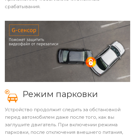
срабатывания.
Режим парковки
Устройство продолжит следить за обстановкой
перед автомобилем даже после того, как вы
заглушите двигатель. При включении режима
парковки, после отключения внешнего питания,