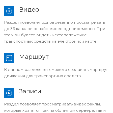
Видео
Раздел позволяет одновременно просматривать
до 36 каналов онлайн-видео одновременно. При
этом вы будете видеть местоположение
транспортных средств на электронной карте.
Маршрут
В данном разделе вы сможете создавать маршрут
движения для транспортных средств.
Записи
Раздел позволяет просматривать видеофайлы,
которые хранятся как на облачном сервере, так и