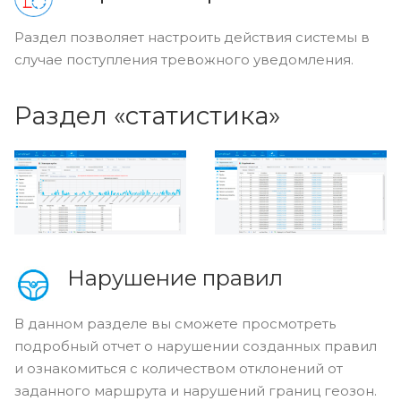
Раздел позволяет настроить действия системы в
случае поступления тревожного уведомления.
Раздел «статистика»
Нарушение правил
В данном разделе вы сможете просмотреть
подробный отчет о нарушении созданных правил
и ознакомиться с количеством отклонений от
заданного маршрута и нарушений границ геозон.