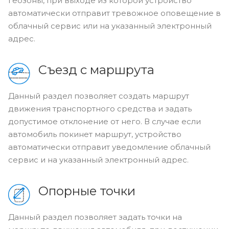
геозоны, при выходе из которой устройство
автоматически отправит тревожное оповещение в
облачный сервис или на указанный электронный
адрес.
Съезд с маршрута
Данный раздел позволяет создать маршрут
движения транспортного средства и задать
допустимое отклонение от него. В случае если
автомобиль покинет маршрут, устройство
автоматически отправит уведомление облачный
сервис и на указанный электронный адрес.
Опорные точки
Данный раздел позволяет задать точки на