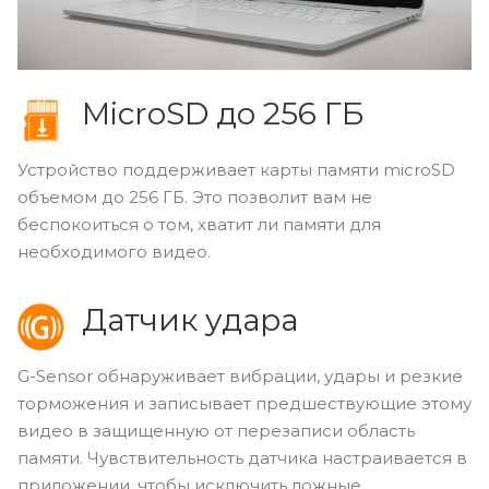
MicroSD до 256 ГБ
Устройство поддерживает карты памяти microSD
объемом до 256 ГБ. Это позволит вам не
беспокоиться о том, хватит ли памяти для
необходимого видео.
Датчик удара
G-Sensor обнаруживает вибрации, удары и резкие
торможения и записывает предшествующие этому
видео в защищенную от перезаписи область
памяти. Чувствительность датчика настраивается в
приложении, чтобы исключить ложные