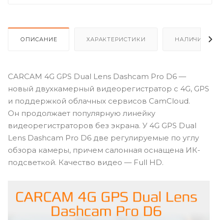
ОПИСАНИЕ
ХАРАКТЕРИСТИКИ
НАЛИЧИЕ
CARCAM 4G GPS Dual Lens Dashcam Pro D6 —
новый двухкамерный видеорегистратор с 4G, GPS
и поддержкой облачных сервисов CamCloud.
Он продолжает популярную линейку
видеорегистраторов без экрана. У 4G GPS Dual
Lens Dashcam Pro D6 две регулируемые по углу
обзора камеры, причем салонная оснащена ИК-
подсветкой. Качество видео — Full HD.