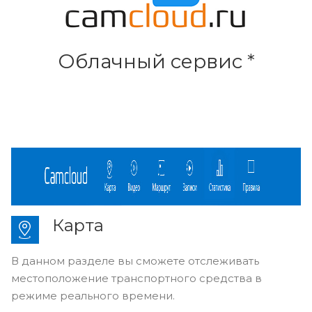
Облачный сервис *
Карта
В данном разделе вы сможете отслеживать
местоположение транспортного средства в
режиме реального времени.