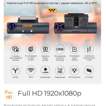
Full HD 1920x1080p
Видеорегистратор ведёт запись в разрешении