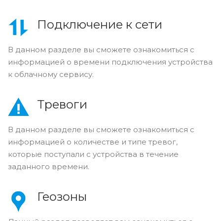
Подключение к сети
В данном разделе вы сможете ознакомиться с
информацией о времени подключения устройства
к облачному сервису.
Тревоги
В данном разделе вы сможете ознакомиться с
информацией о количестве и типе тревог,
которые поступали с устройства в течение
заданного времени.
Геозоны