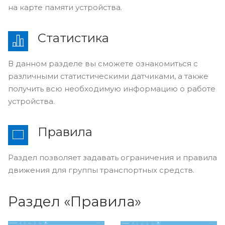
на карте памяти устройства.
Статистика
В данном разделе вы сможете ознакомиться с
различными статистическими датчиками, а также
получить всю необходимую информацию о работе
устройства.
Правила
Раздел позволяет задавать ограничения и правила
движения для группы транспортных средств.
Раздел «Правила»