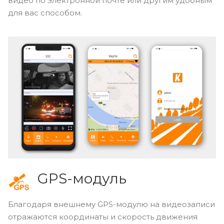
видео по электронной почте или другим удобным
для вас способом.
GPS-модуль
Благодаря внешнему GPS-модулю на видеозаписи
отражаются координаты и скорость движения