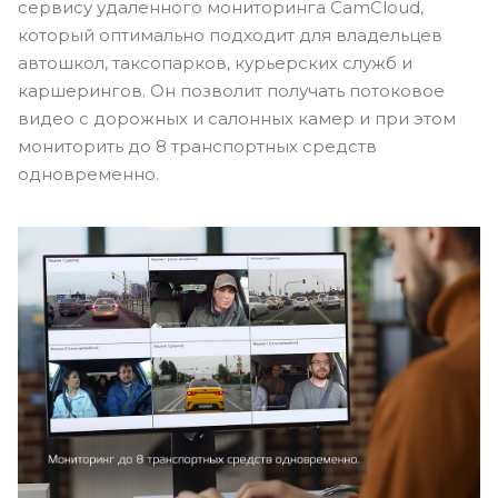
сервису удаленного мониторинга CamCloud,
который оптимально подходит для владельцев
автошкол, таксопарков, курьерских служб и
каршерингов. Он позволит получать потоковое
видео с дорожных и салонных камер и при этом
мониторить до 8 транспортных средств
одновременно.