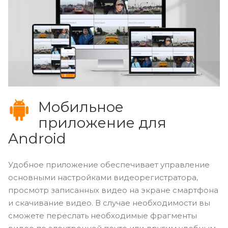
Мобильное
приложение для
Android
Удобное приложение обеспечивает управление
основными настройками видеорегистратора,
просмотр записанных видео на экране смартфона
и скачивание видео. В случае необходимости вы
сможете переслать необходимые фрагменты