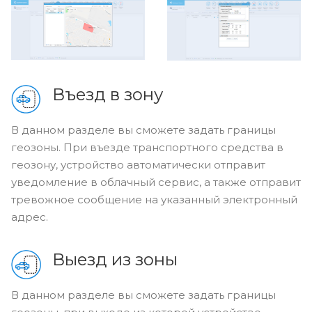
Въезд в зону
В данном разделе вы сможете задать границы
геозоны. При въезде транспортного средства в
геозону, устройство автоматически отправит
уведомление в облачный сервис, а также отправит
тревожное сообщение на указанный электронный
адрес.
Выезд из зоны
В данном разделе вы сможете задать границы