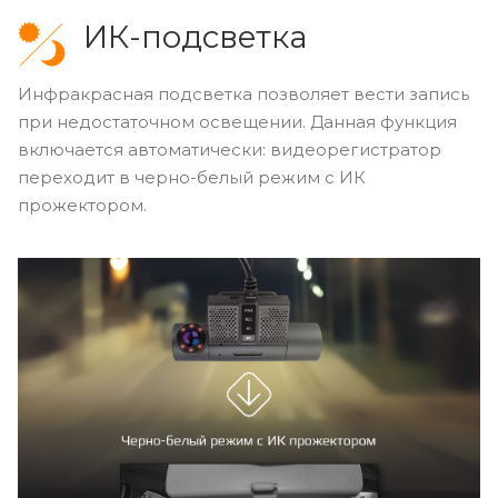
ИК-подсветка
Инфракрасная подсветка позволяет вести запись
при недостаточном освещении. Данная функция
включается автоматически: видеорегистратор
переходит в черно-белый режим с ИК
прожектором.