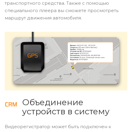
транспортного средства. Также с помощью
специального плеера вы сможете просмотреть
маршрут движения автомобиля.
Объединение
устройств в систему
Видеорегистратор может быть подключен к