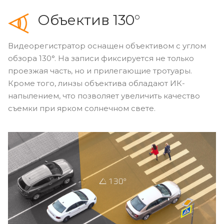
Объектив 130°
Видеорегистратор оснащен объективом с углом
обзора 130°. На записи фиксируется не только
проезжая часть, но и прилегающие тротуары.
Кроме того, линзы объектива обладают ИК-
напылением, что позволяет увеличить качество
съемки при ярком солнечном свете.