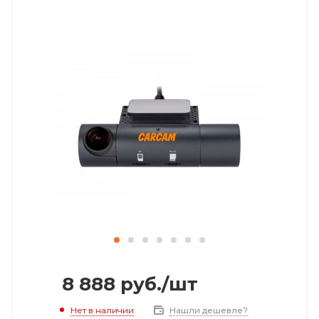
8 888
руб.
/шт
Нет в наличии
Нашли дешевле?