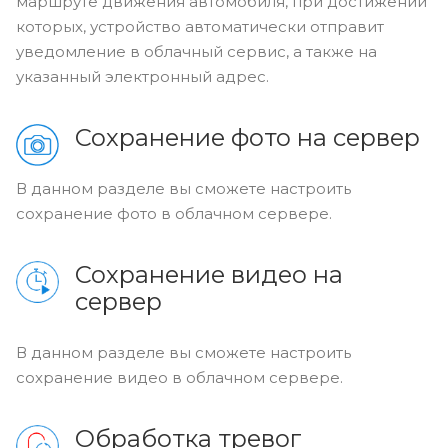
маршруте движения автомобиля, при достижении
которых, устройство автоматически отправит
уведомление в облачный сервис, а также на
указанный электронный адрес.
Сохранение фото на сервер
В данном разделе вы сможете настроить
сохранение фото в облачном сервере.
Сохранение видео на
сервер
В данном разделе вы сможете настроить
сохранение видео в облачном сервере.
Обработка тревог