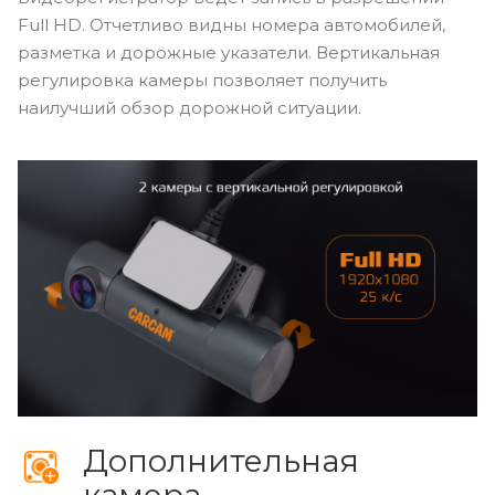
Full HD. Отчетливо видны номера автомобилей,
разметка и дорожные указатели. Вертикальная
регулировка камеры позволяет получить
наилучший обзор дорожной ситуации.
Дополнительная
камера