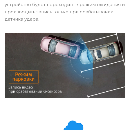
устройство будет переходить в режим ожидания и
производить запись только при срабатывании
датчика удара.