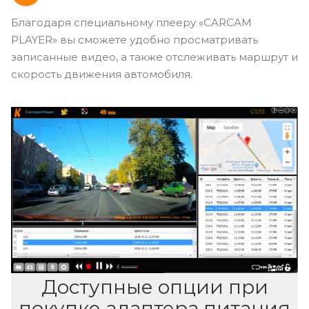
CARCAM PLAYER
Благодаря специальному плееру «CARCAM
PLAYER» вы сможете удобно просматривать
записанные видео, а также отслеживать маршрут и
скорость движения автомобиля.