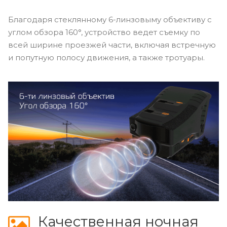
Благодаря стеклянному 6-линзовыму объективу с
углом обзора 160°, устройство ведет съемку по
всей ширине проезжей части, включая встречную
и попутную полосу движения, а также тротуары.
Качественная ночная