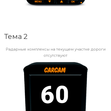
Тема 2
Радарные комплексы на текущем участке дороги
отсутствуют