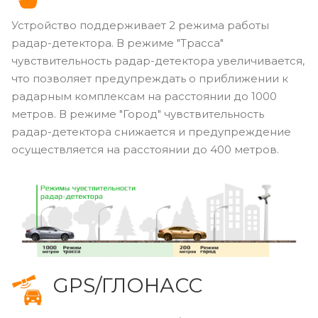
2 режима работы
Устройство поддерживает 2 режима работы
радар-детектора. В режиме "Трасса"
чувствительность радар-детектора увеличивается,
что позволяет предупреждать о приближении к
радарным комплексам на расстоянии до 1000
метров. В режиме "Город" чувствительность
радар-детектора снижается и предупреждение
осуществляется на расстоянии до 400 метров.