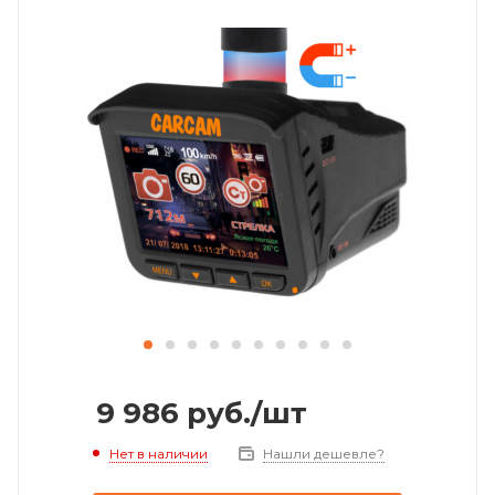
9 986
руб.
/шт
Нет в наличии
Нашли дешевле?