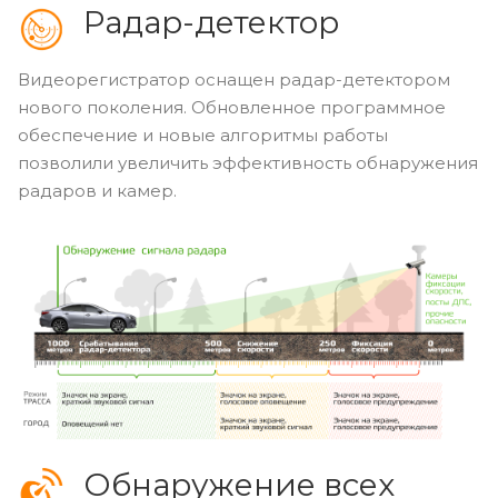
Радар-детектор
Видеорегистратор оснащен радар-детектором
нового поколения. Обновленное программное
обеспечение и новые алгоритмы работы
позволили увеличить эффективность обнаружения
радаров и камер.
Обнаружение всех