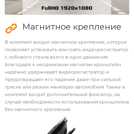
Магнитное крепление
В комплект входит магнитное крепление, которое
позволяет установить или снять видеорегистратор
с лобового стекла всего в одно движение.
Благодаря 4 неодимовым магнитам кронштейн
надёжно удерживает видеорегистратор и
предотвращает его падение даже при сильной
тряске или резких манёврах автомобиля. Также в
комплект входит дополнительный фиксатор, на
случай необходимости использования кронштейна
без магнитного крепления.