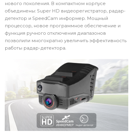
нового поколения. В компактном корпусе
объединены: Super HD видеорегистратор, радар-
детектор и SpeedCam информер. Мощный
процессор, новое программное обеспечение и
функция ручного отключения диапазонов
позволили многократно увеличить эффективность
работы радар-детектора.