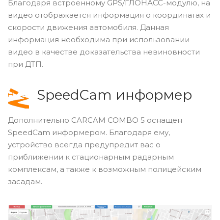
GPS/ГЛОНАСС
Благодаря встроенному GPS/ГЛОНАСС-модулю, на
видео отображается информация о координатах и
скорости движения автомобиля. Данная
информация необходима при использовании
видео в качестве доказательства невиновности
при ДТП.
SpeedCam информер