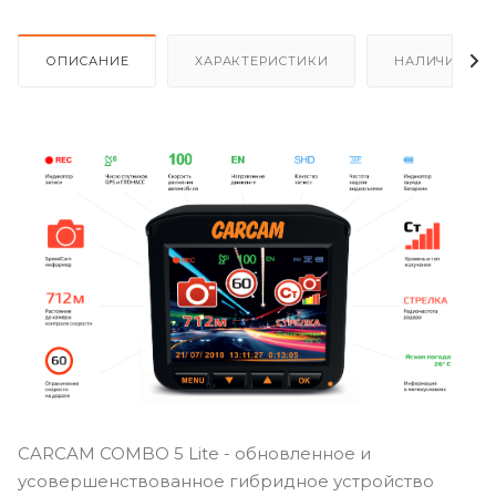
ОПИСАНИЕ
ХАРАКТЕРИСТИКИ
НАЛИЧИЕ
CARCAM COMBO 5 Lite - обновленное и
усовершенствованное гибридное устройство