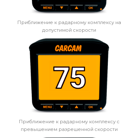
Приближение к радарному комплексу на
допустимой скорости