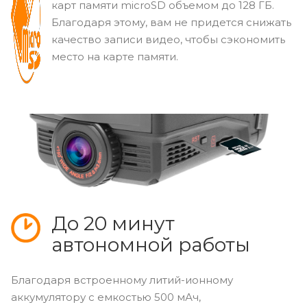
MicroSD до 128 ГБ
Видеорегистратор оснащен слотом для
карт памяти microSD объемом до 128 ГБ.
Благодаря этому, вам не придется снижать
качество записи видео, чтобы сэкономить
место на карте памяти.