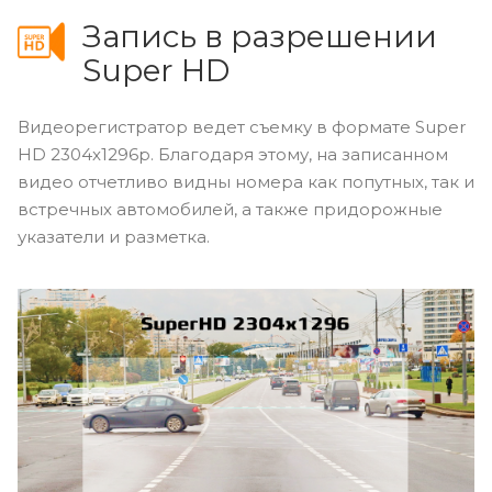
Запись в разрешении
Super HD
Видеорегистратор ведет съемку в формате Super
HD 2304x1296p. Благодаря этому, на записанном
видео отчетливо видны номера как попутных, так и
встречных автомобилей, а также придорожные
указатели и разметка.