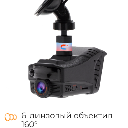
6-линзовый объектив
160°