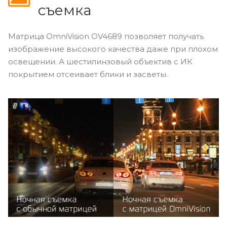
съемка
Матрица OmniVision OV4689 позволяет получать
изображение высокого качества даже при плохом
освещении. А шестилинзовый объектив с ИК
покрытием отсеивает блики и засветы.