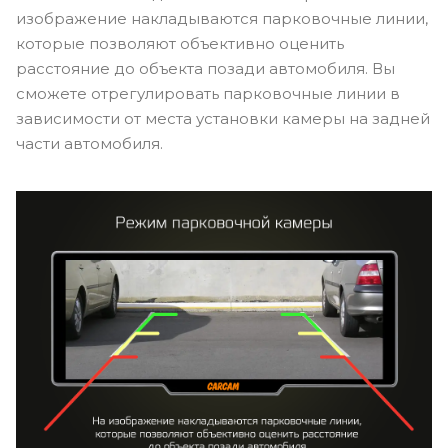
изображение накладываются парковочные линии,
которые позволяют объективно оценить
расстояние до объекта позади автомобиля. Вы
сможете отрегулировать парковочные линии в
зависимости от места установки камеры на задней
части автомобиля.