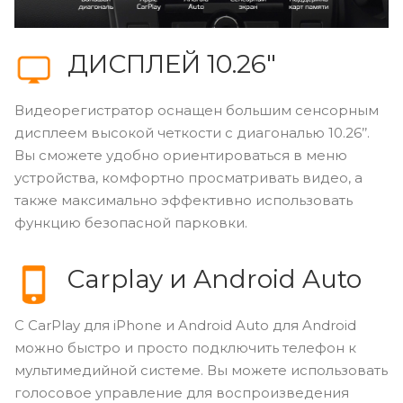
ДИСПЛЕЙ 10.26″
Видеорегистратор оснащен большим сенсорным
дисплеем высокой четкости c диагональю 10.26’’.
Вы сможете удобно ориентироваться в меню
устройства, комфортно просматривать видео, а
также максимально эффективно использовать
функцию безопасной парковки.
Carplay и Android Auto
С CarPlay для iPhone и Android Auto для Android
можно быстро и просто подключить телефон к
мультимедийной системе. Вы можете использовать
голосовое управление для воспроизведения