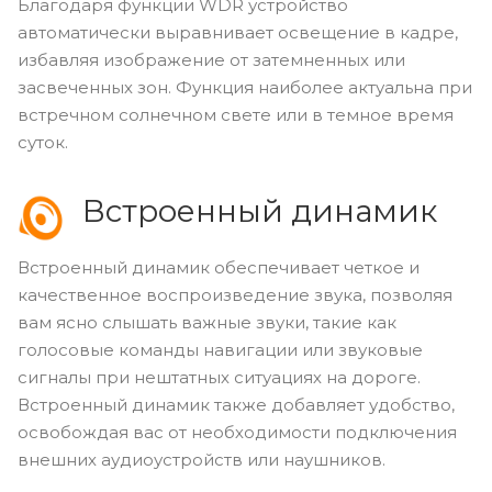
Благодаря функции WDR устройство
автоматически выравнивает освещение в кадре,
избавляя изображение от затемненных или
засвеченных зон. Функция наиболее актуальна при
встречном солнечном свете или в темное время
суток.
Встроенный динамик
Встроенный динамик обеспечивает четкое и
качественное воспроизведение звука, позволяя
вам ясно слышать важные звуки, такие как
голосовые команды навигации или звуковые
сигналы при нештатных ситуациях на дороге.
Встроенный динамик также добавляет удобство,
освобождая вас от необходимости подключения
внешних аудиоустройств или наушников.