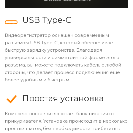
USB Type-C
Видеорегистратор оснащен современным
разъемом USB Type-C, который обеспечивает
быструю зарядку устройства. Благодаря
универсальности и симметричной форме этого
разъема, вы можете подключать кабель с любой
стороны, что делает процесс подключения еще
более удобным и быстрым.
Простая установка
Комплект поставки включает блок питания от
прикуривателя. Установка происходит в несколько
простых шагов, без необходимости прибегать к