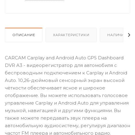
ОПИСАНИЕ
ХАРАКТЕРИСТИКИ
НАЛИЧИЕ
CARCAM Carplay and Android Auto GPS Dashboard
DVR A3 - видеорегистратор для автомобиля с
беспроводным подключением к Carplay и Android
Auto. 10,26-дюймовый сенсорный экран высокой
чёткости обеспечивает ясное и широкое
отображение. Вы можете использовать голосовое
управление Carplay и Android Auto для управления
музыкой, навигацией и другими функциями. Вы
также можете передавать звук плеера на
автомобильную аудиосистему, регулируя диапазон
частот FM плеера и автомобильного радио.