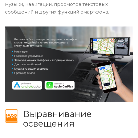
музыки, навигации, просмотра текстовых
сообщений и других функций смартфона.
Выравнивание
освещения