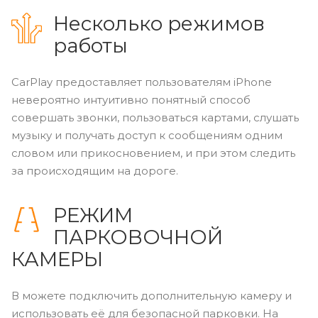
Несколько режимов
работы
CarPlay предоставляет пользователям iPhone
невероятно интуитивно понятный способ
совершать звонки, пользоваться картами, слушать
музыку и получать доступ к сообщениям одним
словом или прикосновением, и при этом следить
за происходящим на дороге.
РЕЖИМ
ПАРКОВОЧНОЙ
КАМЕРЫ
В можете подключить дополнительную камеру и
использовать её для безопасной парковки. На