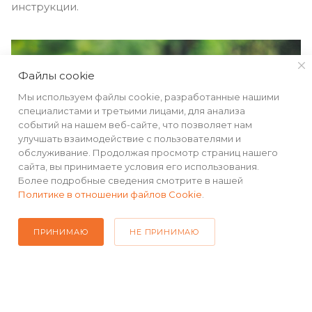
инструкции.
Файлы cookie
Мы используем файлы cookie, разработанные нашими
специалистами и третьими лицами, для анализа
событий на нашем веб-сайте, что позволяет нам
улучшать взаимодействие с пользователями и
обслуживание. Продолжая просмотр страниц нашего
сайта, вы принимаете условия его использования.
Более подробные сведения смотрите в нашей
Политике в отношении файлов Cookie
.
ПРИНИМАЮ
НЕ ПРИНИМАЮ
КАТАЛОГ
РЕКВИЗИТЫ