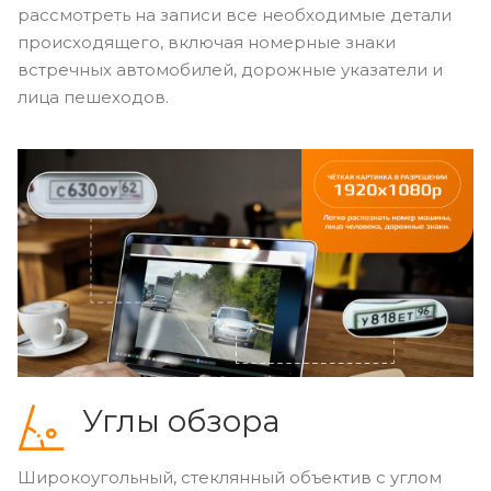
рассмотреть на записи все необходимые детали
происходящего, включая номерные знаки
встречных автомобилей, дорожные указатели и
лица пешеходов.
Углы обзора
Широкоугольный, стеклянный объектив с углом