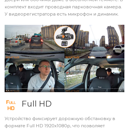
комплект входит проводная парковочная камера.
У видеорегистратора есть микрофон и динамик.
Full
HD
Устройство фиксирует дорожную обстановку в
формате Full
HD
1920x1080p, что позволяет