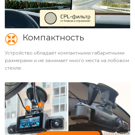
Компактность
Устройство обладает компактными габаритными
размерами и не занимает много места на лобовом
стекле.