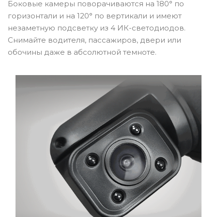
Боковые камеры поворачиваются на 180° по
горизонтали и на 120° по вертикали и имеют
незаметную подсветку из 4 ИК-светодиодов.
Снимайте водителя, пассажиров, двери или
обочины даже в абсолютной темноте.