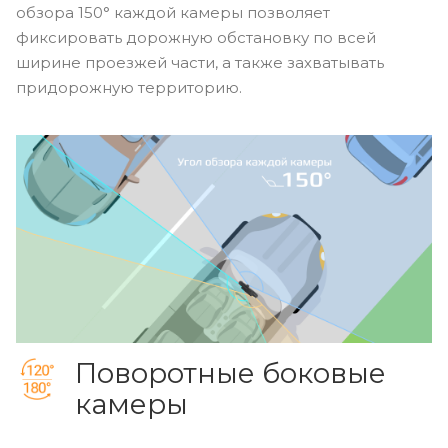
обзора 150° каждой камеры позволяет
фиксировать дорожную обстановку по всей
ширине проезжей части, а также захватывать
придорожную территорию.
Поворотные боковые
камеры