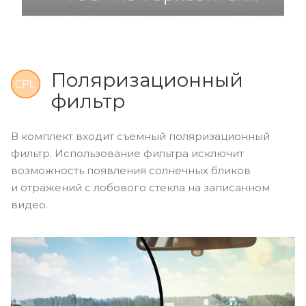
Поляризационный
фильтр
В комплект входит съемный поляризационный
фильтр. Использование фильтра исключит
возможность появления солнечных бликов
и отражений с лобового стекла на записанном
видео.