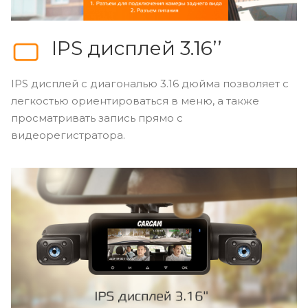
IPS дисплей 3.16’’
IPS дисплей с диагональю 3.16 дюйма позволяет с
легкостью ориентироваться в меню, а также
просматривать запись прямо с
видеорегистратора.