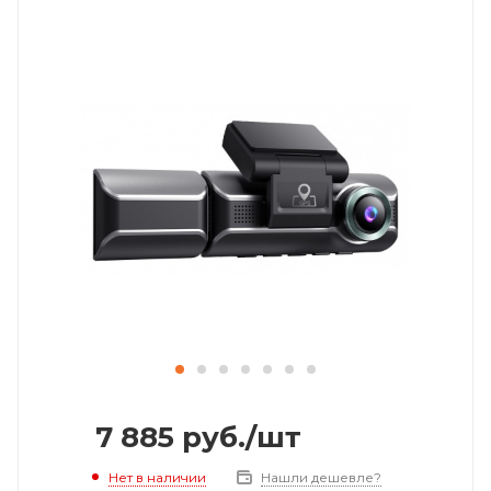
7 885
руб.
/шт
Нет в наличии
Нашли дешевле?