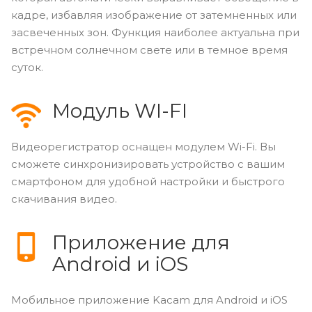
кадре, избавляя изображение от затемненных или
засвеченных зон. Функция наиболее актуальна при
встречном солнечном свете или в темное время
суток.
Модуль WI-FI
Видеорегистратор оснащен модулем Wi-Fi. Вы
сможете синхронизировать устройство с вашим
смартфоном для удобной настройки и быстрого
скачивания видео.
Приложение для
Android и iOS
Мобильное приложение Kacam для Android и iOS