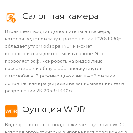
Салонная камера
В комплект входит дополнительная камера,
которая ведет съемку в разрешении 1920x1080p,
обладает углом обзора 140° и может
использоваться для съемки в салоне. Это
позволяет зафиксировать на видео лица
пассажиров и общую обстановку внутри
автомобиля. В режиме двухканальной съемки
основная камера устройства записывает видео в
разрешении 2K 2048×1440p
Функция WDR
Видеорегистратор поддерживает функцию WDR,
которая автоматически выравнивает освещение в