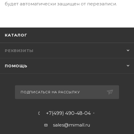
будет автоматически защищен от перезаписи.
КАТАЛОГ
РЕКВИЗИТЫ
ПОМОЩЬ
ПОДПИСАТЬСЯ НА РАССЫЛКУ
+7(499) 490-48-04
sales@mimall.ru