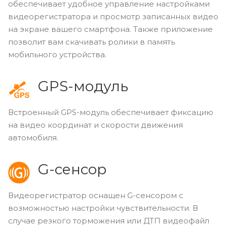
обеспечивает удобное управление настройками
видеорегистратора и просмотр записанных видео
на экране вашего смартфона. Также приложение
позволит вам скачивать ролики в память
мобильного устройства.
GPS-модуль
Встроенный GPS-модуль обеспечивает фиксацию
на видео координат и скорости движения
автомобиля.
G-сенсор
Видеорегистратор оснащен G-сенсором с
возможностью настройки чувствительности. В
случае резкого торможения или ДТП видеофайл