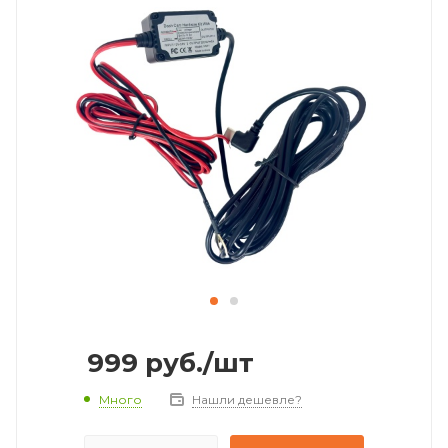
999
руб.
/шт
Много
Нашли дешевле?