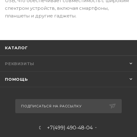
USB, что обеспечивает совместимость с широким
спектром устройств, включая смартфоны,
планшеты и другие гаджеты.
КАТАЛОГ
РЕКВИЗИТЫ
ПОМОЩЬ
ПОДПИСАТЬСЯ НА РАССЫЛКУ
+7(499) 490-48-04