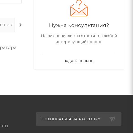
Нужна консультация?
ЕЛЬНО
Наши специалисты ответят на любой
интересующий вопрос
тратора
ЗАДАТЬ ВОПРОС
ПОДПИСАТЬСЯ НА РАССЫЛКУ
латы