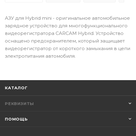
АЗУ для Hybrid mini - оригинальное автомобильное
зарядное устройство для многофункционального
видеорегистратора CARCAM Hybrid. Устройство
оснащено предохранителем, который защищает
видеорегистратор от короткого замыкания в цепи
электропитания автомобиля.
КАТАЛОГ
РЕКВИЗИТЫ
ПОМОЩЬ