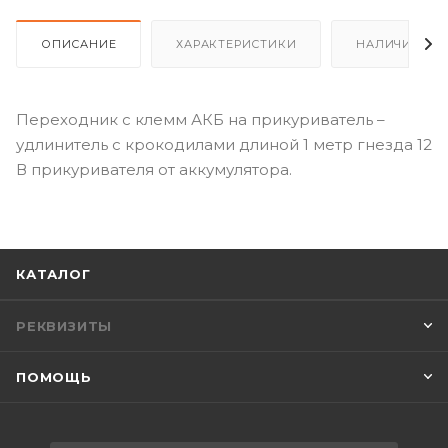
ОПИСАНИЕ
ХАРАКТЕРИСТИКИ
НАЛИЧИЕ
Переходник с клемм АКБ на прикуриватель –
удлинитель с крокодилами длиной 1 метр гнезда 12
В прикуривателя от аккумулятора.
КАТАЛОГ
РЕКВИЗИТЫ
ПОМОЩЬ