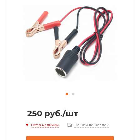
250
руб.
/шт
Нет в наличии
Нашли дешевле?