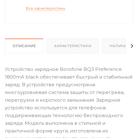
Все характеристики
ОПИСАНИЕ
ХАРАКТЕРИСТИКИ
НАЛИЧИЕ
Устройство зарядное Borofone BQ3 Preference
1800mA black обеспечивает быстрый и стабильный
заряд. В устройстве предусмотрена
многоуровневая система защиты от перегрева,
перегрузки и короткого замыкания. Зарядное
устройство используется для телефонов
поддерживающих технологию беспроводного
заряда. Модель выполнена в стильной и
практичной форме круга, изготовлена из