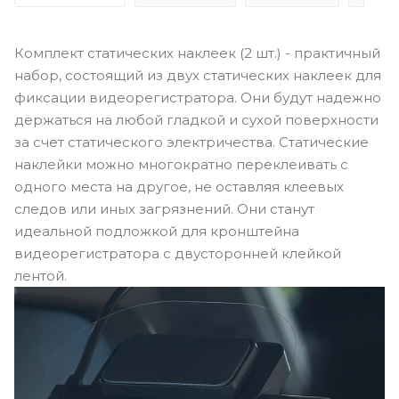
Комплект статических наклеек (2 шт.) - практичный
набор, состоящий из двух статических наклеек для
фиксации видеорегистратора. Они будут надежно
держаться на любой гладкой и сухой поверхности
за счет статического электричества. Статические
наклейки можно многократно переклеивать с
одного места на другое, не оставляя клеевых
следов или иных загрязнений. Они станут
идеальной подложкой для кронштейна
видеорегистратора с двусторонней клейкой
лентой.