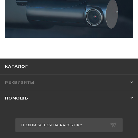
КАТАЛОГ
РЕКВИЗИТЫ
ПОМОЩЬ
ПОДПИСАТЬСЯ НА РАССЫЛКУ