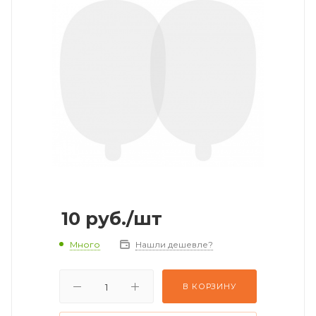
10
руб.
/шт
Много
Нашли дешевле?
В КОРЗИНУ