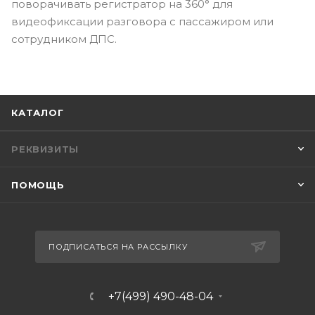
поворачивать регистратор на 360° для
видеофиксации разговора с пассажиром или
сотрудником ДПС.
КАТАЛОГ
РЕКВИЗИТЫ
ПОМОЩЬ
ПОДПИСАТЬСЯ НА РАССЫЛКУ
+7(499) 490-48-04