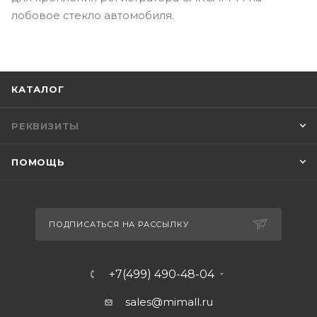
лобовое стекло автомобиля.
КАТАЛОГ
РЕКВИЗИТЫ
ПОМОЩЬ
ПОДПИСАТЬСЯ НА РАССЫЛКУ
+7(499) 490-48-04
sales@mimall.ru