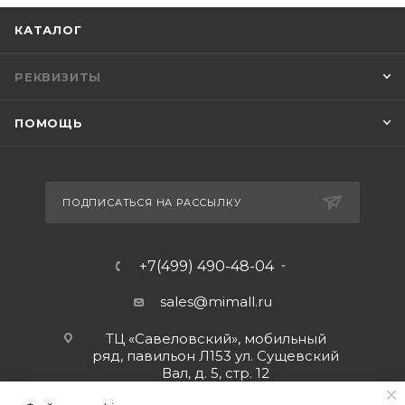
КАТАЛОГ
РЕКВИЗИТЫ
ПОМОЩЬ
ПОДПИСАТЬСЯ НА РАССЫЛКУ
+7(499) 490-48-04
sales@mimall.ru
ТЦ «Савеловский», мобильный
ряд, павильон Л153 ул. Сущевский
Вал, д. 5, стр. 12