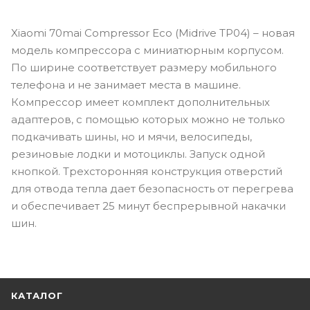
Xiaomi 70mai Compressor Eco (Midrive TP04) – новая
модель компрессора с миниатюрным корпусом.
По ширине соответствует размеру мобильного
телефона и не занимает места в машине.
Компрессор имеет комплект дополнительных
адаптеров, с помощью которых можно не только
подкачивать шины, но и мячи, велосипеды,
резиновые лодки и мотоциклы. Запуск одной
кнопкой. Трехсторонняя конструкция отверстий
для отвода тепла дает безопасность от перегрева
и обеспечивает 25 минут беспрерывной накачки
шин.
КАТАЛОГ