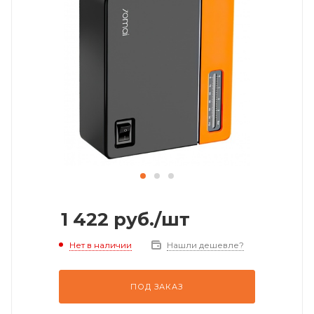
1 422
руб.
/шт
Нет в наличии
Нашли дешевле?
ПОД ЗАКАЗ