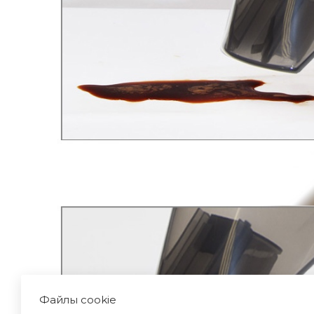
Файлы cookie