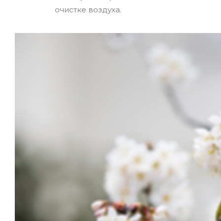
очистке воздуха.