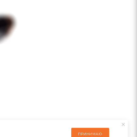
ПРИНИМАЮ