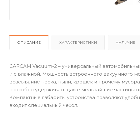
ОПИСАНИЕ
ХАРАКТЕРИСТИКИ
НАЛИЧИЕ
CARCAM Vacuum-2 – универсальный автомобильный п
и с влажной. Мощность встроенного вакуумного мо
всасывание песка, пыли, крошек и прочему мусора
способно удерживать даже мельчайшие частицы пы
Компактные габариты устройства позволяют удобно
входит специальный чехол.