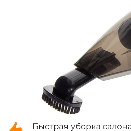
Быстрая уборка салон