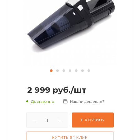
2 999
руб.
/шт
Достаточно
Нашли дешевле?
В КОРЗИНУ
КУПИТЬ В 1 КЛИК