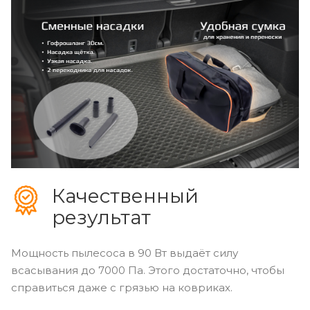
Качественный
результат
Мощность пылесоса в 90 Вт выдаёт силу
всасывания до 7000 Па. Этого достаточно, чтобы
справиться даже с грязью на ковриках.