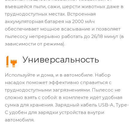
въевшейся пыли, сажи, шерсти животных даже в
труднодоступных местах. Встроенная
аккумуляторная батарея на 2000 мАч
обеспечивает мощное всасывание и позволяет
пылесосу непрерывно работать до 26/18 минут (в
зависимости от режима).
Универсальность
Используйте и дома, и в автомобиле. Набор
насадок поможет эффективно справиться с
труднодоступными загрязнениями. Пылесос не
сложно взять с собой: в комплекте идёт удобная
сумка для хранения. Зарядный кабель USB-A, Type-
C удобен для зарядки устройства внутри
автомобиля.