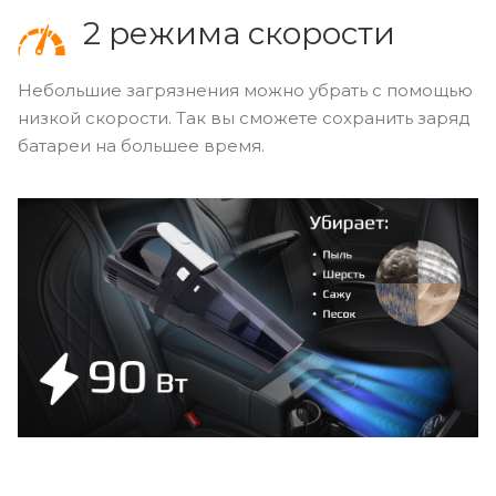
2 режима скорости
Небольшие загрязнения можно убрать с помощью
низкой скорости. Так вы сможете сохранить заряд
батареи на большее время.