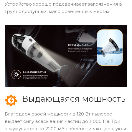
Устройство хорошо подсвечивает загрязнения в
труднодоступных, мало освещённых местах.
Выдающаяся мощность
Благодаря своей мощности в 120 Вт пылесос
выдаёт силу всасывания частиц до 11000 Па. Три
аккумулятора по 2200 мАч обеспечивают долгую и