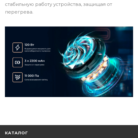
стабильную работу устройства, защищая от
перегрева.
КАТАЛОГ