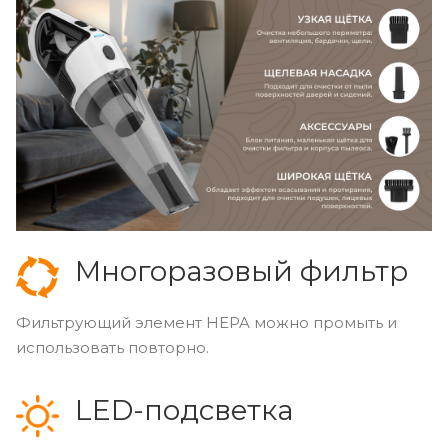
Многоразовый фильтр
Фильтрующий элемент HEPA можно промыть и
использовать повторно.
LED-подсветка