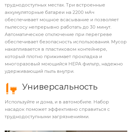
труднодоступных местах. Три встроенные
аккумуляторные батареи на 2200 мАч
обеспечивает мощное всасывание и позволяет
пылесосу непрерывно работать до 30 минут.
Автоматическое отключение при перегреве
обеспечивает безопасность использования. Мусор
накапливается в пластиковом контейнере,
который плотно прижимает прокладка и
многоразовый моющийся HEPA фильтр, надежно
удерживающий пыль внутри.
Универсальность
Используйте и дома, и в автомобиле. Набор
насадок поможет эффективно справиться с
труднодоступными загрязнениями.