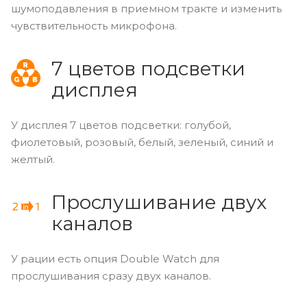
шумоподавления в приемном тракте и изменить
чувствительность микрофона.
7 цветов подсветки
дисплея
У дисплея 7 цветов подсветки: голубой,
фиолетовый, розовый, белый, зеленый, синий и
желтый.
Прослушивание двух
каналов
У рации есть опция Double Watch для
прослушивания сразу двух каналов.