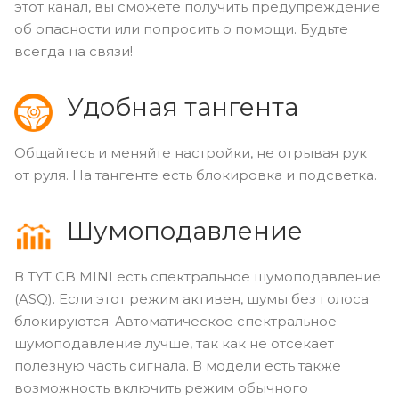
этот канал, вы сможете получить предупреждение
об опасности или попросить о помощи. Будьте
всегда на связи!
Удобная тангента
Общайтесь и меняйте настройки, не отрывая рук
от руля. На тангенте есть блокировка и подсветка.
Шумоподавление
В TYT CB MINI есть спектральное шумоподавление
(ASQ). Если этот режим активен, шумы без голоса
блокируются. Автоматическое спектральное
шумоподавление лучше, так как не отсекает
полезную часть сигнала. В модели есть также
возможность включить режим обычного