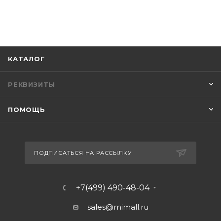
КАТАЛОГ
РЕКВИЗИТЫ
ПОМОЩЬ
ПОДПИСАТЬСЯ НА РАССЫЛКУ
+7(499) 490-48-04
sales@mimall.ru