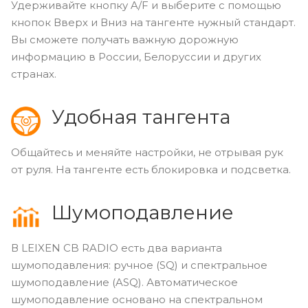
Удерживайте кнопку A/F и выберите с помощью
кнопок Вверх и Вниз на тангенте нужный стандарт.
Вы сможете получать важную дорожную
информацию в России, Белоруссии и других
странах.
Удобная тангента
Общайтесь и меняйте настройки, не отрывая рук
от руля. На тангенте есть блокировка и подсветка.
Шумоподавление
В LEIXEN CB RADIO есть два варианта
шумоподавления: ручное (SQ) и спектральное
шумоподавление (ASQ). Автоматическое
шумоподавление основано на спектральном