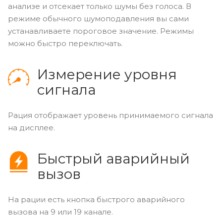
анализе и отсекает только шумы без голоса. В
режиме обычного шумоподавления вы сами
устанавливаете пороговое значение. Режимы
можно быстро переключать.
Измерение уровня
сигнала
Рация отображает уровень принимаемого сигнала
на дисплее.
Быстрый аварийный
вызов
На рации есть кнопка быстрого аварийного
вызова на 9 или 19 канале.