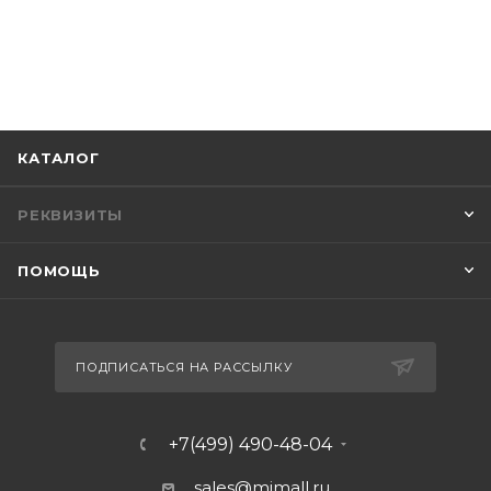
КАТАЛОГ
РЕКВИЗИТЫ
ПОМОЩЬ
ПОДПИСАТЬСЯ НА РАССЫЛКУ
+7(499) 490-48-04
sales@mimall.ru