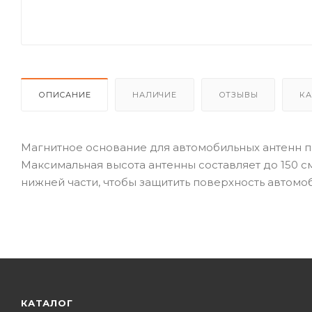
ОПИСАНИЕ
НАЛИЧИЕ
ОТЗЫВЫ
КА
Магнитное основание для автомобильных антенн п
Максимальная высота антенны составляет до 150 
нижней части, чтобы защитить поверхность автомо
КАТАЛОГ