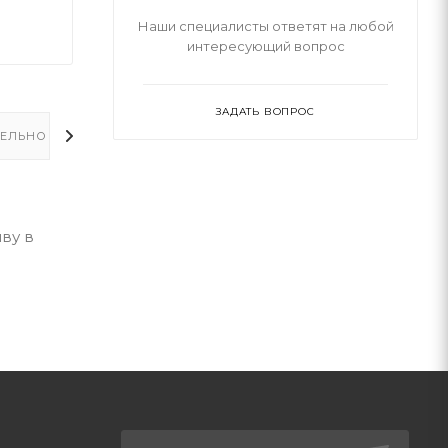
Наши специалисты ответят на любой
интересующий вопрос
ЗАДАТЬ ВОПРОС
ЕЛЬНО
ву в