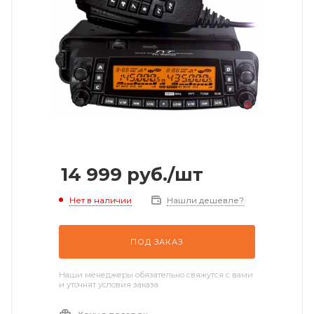
14 999
руб.
/шт
Нет в наличии
Нашли дешевле?
ПОД ЗАКАЗ
Наши менеджеры обязательно свяжутся с вами
и уточнят условия заказа