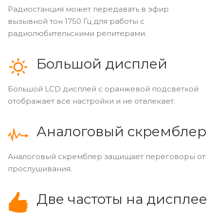
Радиостанция может передавать в эфир
вызывной тон 1750 Гц для работы с
радиолюбительскими репитерами.
Большой дисплей
Большой LCD дисплей с оранжевой подсветкой
отображает все настройки и не отвлекает.
Аналоговый скремблер
Аналоговый скремблер защищает переговоры от
прослушивания.
Две частоты на дисплее