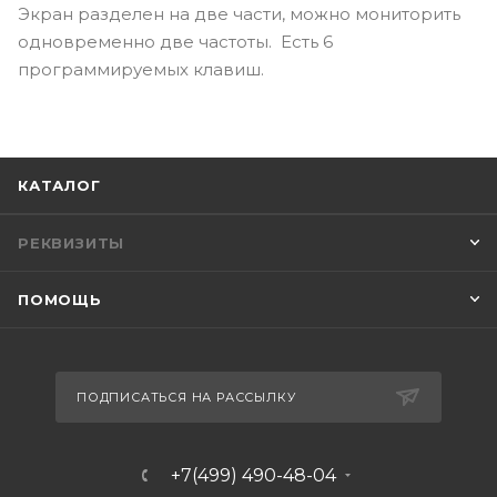
Экран разделен на две части, можно мониторить
одновременно две частоты. Есть 6
программируемых клавиш.
КАТАЛОГ
РЕКВИЗИТЫ
ПОМОЩЬ
ПОДПИСАТЬСЯ НА РАССЫЛКУ
+7(499) 490-48-04