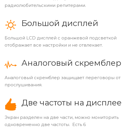
радиолюбительскими репитерами.
Большой дисплей
Большой LCD дисплей с оранжевой подсветкой
отображает все настройки и не отвлекает.
Аналоговый скремблер
Аналоговый скремблер защищает переговоры от
прослушивания.
Две частоты на дисплее
Экран разделен на две части, можно мониторить
одновременно две частоты. Есть 6