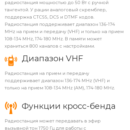
радиостанция мощностью до 50 Вт с ручной
тангентой. У рации аналоговый скремблер,
поддержка CTCSS, DCS и DTMF кодов.
Радиостанция поддерживает диапазон 136-174
MHz на прием и передачу (VHF) и только на прием
108-134 MHz, 174-180 MHz. В памяти может
храниться 800 каналов с настройками.
Диапазон VHF
Радиостанция на прием и передачу
поддерживает диапазон 136-174 MHz (VHF) и
только на прием 108-134 MHz (AM), 174-180 MHz.
Функции кросс-бенда
Радиостанция может передавать в эфир
вызывной тон 1750 Гц для работы с