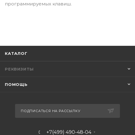
программируемых клавиш.
КАТАЛОГ
РЕКВИЗИТЫ
ПОМОЩЬ
ПОДПИСАТЬСЯ НА РАССЫЛКУ
+7(499) 490-48-04